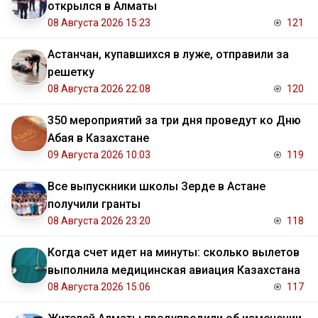
открылся в Алматы
08 Августа 2026 15:23
121
Астанчан, купавшихся в луже, отправили за
решетку
08 Августа 2026 22:08
120
350 мероприятий за три дня проведут ко Дню
Абая в Казахстане
09 Августа 2026 10:03
119
Все выпускники школы Зерде в Астане
получили гранты
08 Августа 2026 23:20
118
Когда счет идет на минуты: сколько вылетов
выполнила медицинская авиация Казахстана
08 Августа 2026 15:06
117