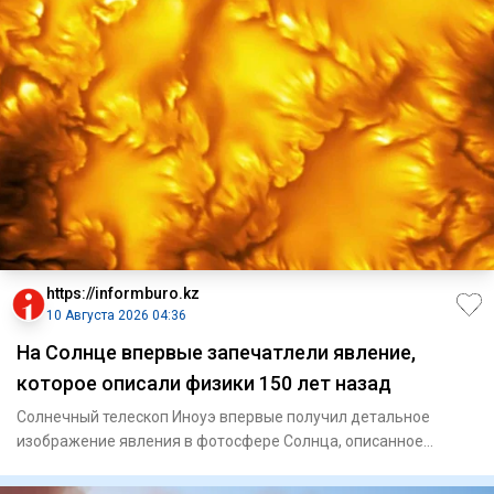
https://informburo.kz
10 Августа 2026 04:36
На Солнце впервые запечатлели явление,
которое описали физики 150 лет назад
Солнечный телескоп Иноуэ впервые получил детальное
изображение явления в фотосфере Солнца, описанное
физиками более 150