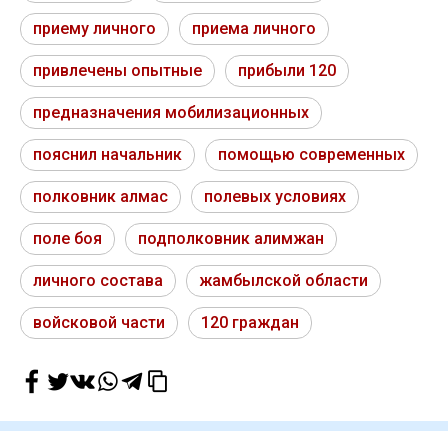
приему личного
приема личного
привлечены опытные
прибыли 120
предназначения мобилизационных
пояснил начальник
помощью современных
полковник алмас
полевых условиях
поле боя
подполковник алимжан
личного состава
жамбылской области
войсковой части
120 граждан