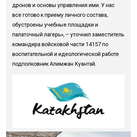
дронов и основы управления ими. У нас
все готово к приему личного состава,
обустроены учебные площадки и
палаточный лагерь», – уточнил заместитель
командира войсковой части 14157 по
воспитательной и идеологической работе
подполковник Алимжан Куантай.