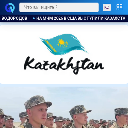
KZ
КАЗАХСТАНСКИЕ БАРЬЕРИСТЫ
ЕСЛИ НЕ ДОСТАЛОСЬ МЕСТА