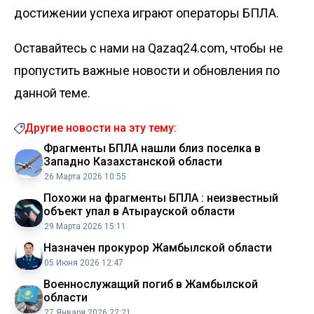
достижении успеха играют операторы БПЛА.
Оставайтесь с нами на Qazaq24.com, чтобы не
пропустить важные новости и обновления по
данной теме.
Другие новости на эту тему:
Фрагменты БПЛА нашли близ поселка в
Западно Казахстанской области
26 Марта 2026 10:55
Похожи на фрагменты БПЛА : неизвестный
объект упал в Атырауской области
29 Марта 2026 15:11
Назначен прокурор Жамбылской области
05 Июня 2026 12:47
Военнослужащий погиб в Жамбылской
области
27 Января 2026 22:21