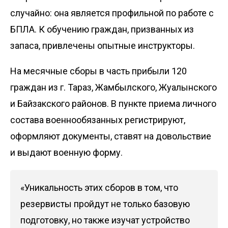
случайно: она является профильной по работе с
БПЛА. К обучению граждан, призванных из
запаса, привлечены опытные инструкторы.
На месячные сборы в часть прибыли 120
граждан из г. Тараз, Жамбылского, Жуалынского
и Байзакского районов. В пункте приема личного
состава военнообязанных регистрируют,
оформляют документы, ставят на довольствие
и выдают военную форму.
«Уникальность этих сборов в том, что
резервисты пройдут не только базовую
подготовку, но также изучат устройство