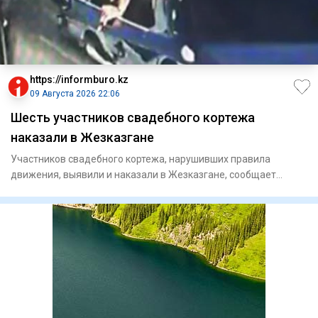
https://informburo.kz
09 Августа 2026 22:06
Шесть участников свадебного кортежа
наказали в Жезказгане
Участников свадебного кортежа, нарушивших правила
движения, выявили и наказали в Жезказгане, сообщает
Polisia.kz. Наруш