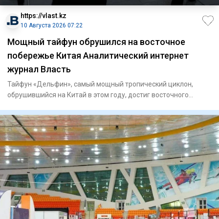
https://vlast.kz
10 Августа 2026 07:22
Мощный тайфун обрушился на восточное
побережье Китая Аналитический интернет
журнал Власть
Тайфун «Дельфин», самый мощный тропический циклон,
обрушившийся на Китай в этом году, достиг восточного
побережья стран