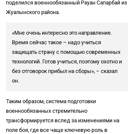
поделился военнообязанный Рауан Сапарбай из
Жуалынского района.
«Мне очень интересно это направление.
Время сейчас такое – надо учиться
защищать страну с помощью современных
технологий. Готов учиться, поэтому охотно и
без отговорок прибыл на сборы», – сказал
он.
Таким образом, система подготовки
военнообязанных стремительно
трансформируется вслед за изменениями на
поле боя, где все чаще ключевую роль в