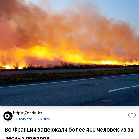
https://orda.kz
10 Августа 2026 00:38
Во Франции задержали более 400 человек из за
лесных пожаров