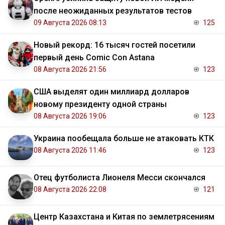
после неожиданных результатов тестов
09 Августа 2026 08:13
125
Новый рекорд: 16 тысяч гостей посетили
первый день Comic Con Astana
08 Августа 2026 21:56
123
США выделят один миллиард долларов
новому президенту одной страны
08 Августа 2026 19:06
123
Украина пообещала больше не атаковать КТК
08 Августа 2026 11:46
123
Отец футболиста Лионеля Месси скончался
08 Августа 2026 22:08
121
Центр Казахстана и Китая по землетрясениям