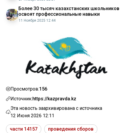
Более 30 тысяч казахстанских школьников
освоят профессиональные навыки
11 Ноября 2025 12:44
156
Просмотров:
Источник:
https://kazpravda.kz
Эта новость заархивирована с источника
12 Июня 2026 12:11
части 14157
проведения сборов