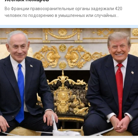
Во Франции правоохранительные органы задержали 420
человек по подозрению в умышленных или случайных
действиях, которые