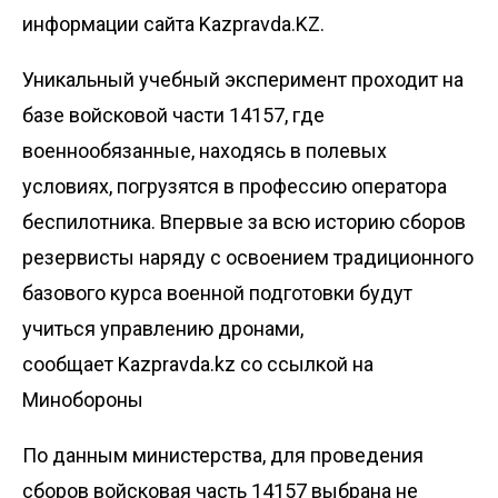
информации сайта Kazpravda.KZ.
Уникальный учебный эксперимент проходит на
базе войсковой части 14157, где
военнообязанные, находясь в полевых
условиях, погрузятся в профессию оператора
беспилотника. Впервые за всю историю сборов
резервисты наряду с освоением традиционного
базового курса военной подготовки будут
учиться управлению дронами,
сообщает
Kazpravda.kz
со ссылкой на
Минобороны
По данным министерства, для проведения
сборов войсковая часть 14157 выбрана не