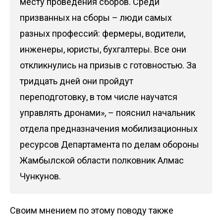
месту проведения сборов. Среди
призванных на сборы – люди самых
разных профессий: фермеры, водители,
инженеры, юристы, бухгалтеры. Все они
откликнулись на призыв с готовностью. За
тридцать дней они пройдут
переподготовку, в том числе научатся
управлять дронами», – пояснил начальник
отдела предназначения мобилизационных
ресурсов Департамента по делам обороны
Жамбылской области полковник Алмас
Чункунов.
Своим мнением по этому поводу также