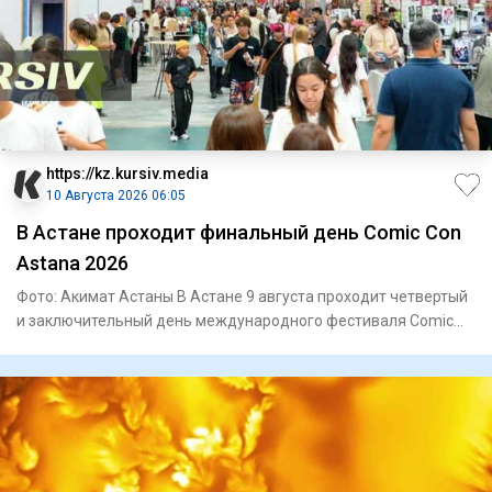
https://kz.kursiv.media
10 Августа 2026 06:05
В Астане проходит финальный день Comic Con
Astana 2026
Фото: Акимат Астаны В Астане 9 августа проходит четвертый
и заключительный день международного фестиваля Comic
Con Ast