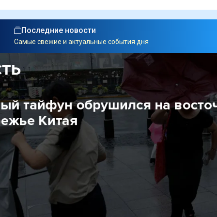
Последние новости
Самые свежие и актуальные события дня