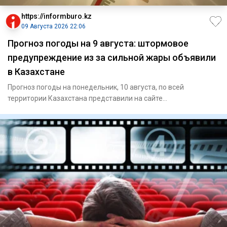
https://informburo.kz
09 Августа 2026 22:06
Прогноз погоды на 9 августа: штормовое
предупреждение из за сильной жары объявили
в Казахстане
Прогноз погоды на понедельник, 10 августа, по всей
территории Казахстана представили на сайте
"Казгидромета". В Астан