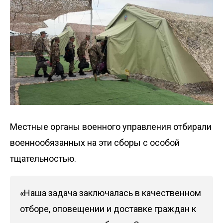
Местные органы военного управления отбирали
военнообязанных на эти сборы с особой
тщательностью.
«Наша задача заключалась в качественном
отборе, оповещении и доставке граждан к