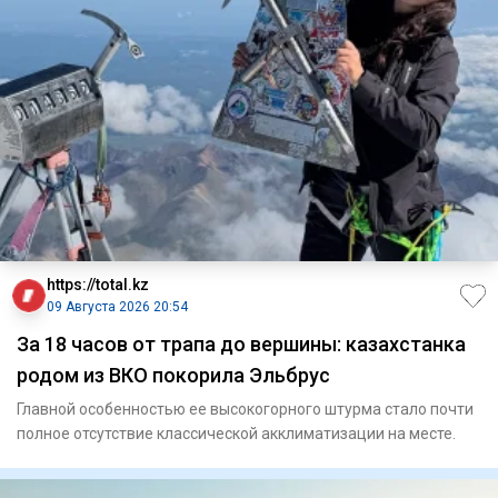
https://total.kz
09 Августа 2026 20:54
За 18 часов от трапа до вершины: казахстанка
родом из ВКО покорила Эльбрус
Главной особенностью ее высокогорного штурма стало почти
полное отсутствие классической акклиматизации на месте.