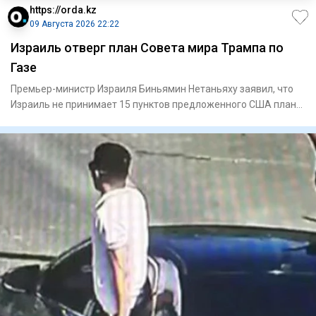
https://orda.kz
09 Августа 2026 22:22
Израиль отверг план Совета мира Трампа по
Газе
Премьер-министр Израиля Биньямин Нетаньяху заявил, что
Израиль не принимает 15 пунктов предложенного США плана
по урегу