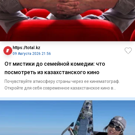
https://total.kz
09 Августа 2026 21:56
От мистики до семейной комедии: что
посмотреть из казахстанского кино
Почувствуйте атмосферу страны через ее кинематограф.
Откройте для себя современное казахстанское кино в
оригиналь