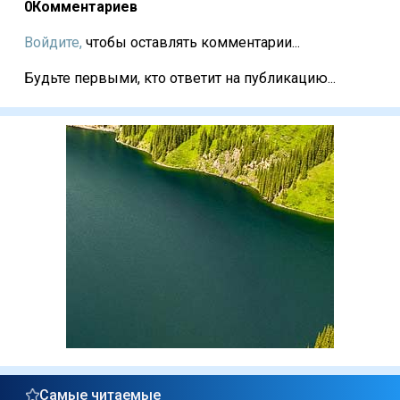
0
Комментариев
Войдите,
чтобы оставлять комментарии...
Будьте первыми, кто ответит на публикацию...
Самые читаемые