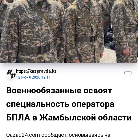
https://kazpravda.kz
12 Июня 2026 12:11
Военнообязанные освоят
специальность оператора
БПЛА в Жамбылской области
Qazaq24.com сообщает, основываясь на