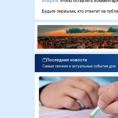
Войдите,
чтобы оставлять комментарии
Будьте первыми, кто ответит на публи
Последние новости
Самые свежие и актуальные события дня