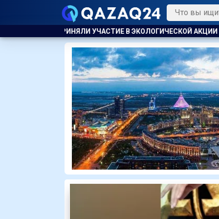
ИЕ В ЭКОЛОГИЧЕСКОЙ АКЦИИ
ВСЕМИ СВОИМИ ДОСТИЖЕНИЯМИ