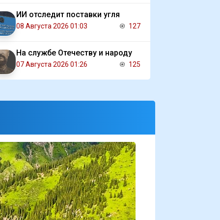
ИИ отследит поставки угля
08 Августа 2026 01:03
127
На службе Отечеству и народу
07 Августа 2026 01:26
125