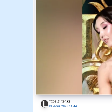
https://liter.kz
13 Июня 2026 11:44