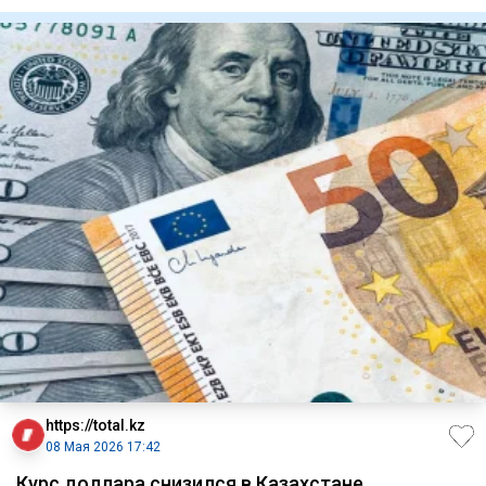
торговая сес
https://total.kz
08 Мая 2026 17:42
Курс доллара снизился в Казахстане