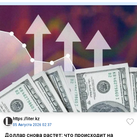
https://liter.kz
05 Августа 2026 02:37
Доллар снова растет: что происходит на