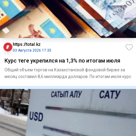
https://total.kz
03 Августа 2026 17:35
Курс теңге укрепился на 1,3% по итогам июля
Общий объем торгов на Казахстанской фондовой бирже за
месяц составил 8,6 миллиарда долларов. По итогам июля курс