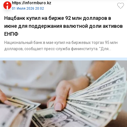
https://informburo.kz
01 Июля 2026 20:02
Нацбанк купил на бирже 92 млн долларов в
июне для поддержания валютной доли активов
ЕНПФ
Национальный банк в мае купил на биржевых торгах 95 млн
долларов, сообщает пресс-служба фининститута. "Для
поддержания