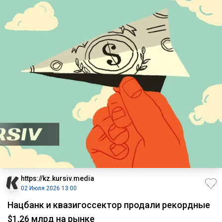
https://kz.kursiv.media
02 Июля 2026 13:00
Нацбанк и квазигоссектор продали рекордные
$1,26 млрд на рынке