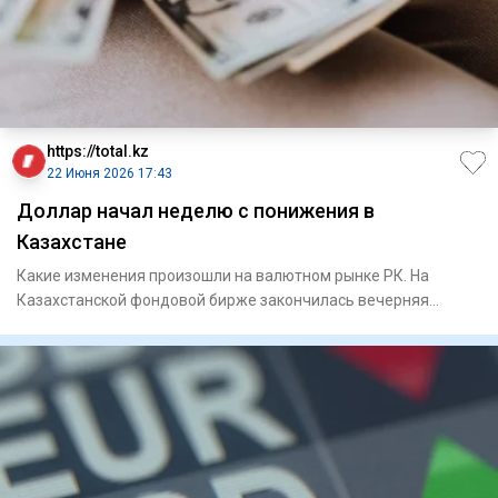
https://total.kz
22 Июня 2026 17:43
Доллар начал неделю с понижения в
Казахстане
Какие изменения произошли на валютном рынке РК. На
Казахстанской фондовой бирже закончилась вечерняя
торговая сес