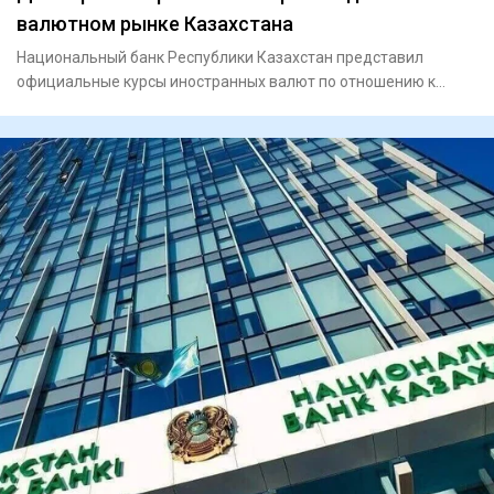
валютном рынке Казахстана
Национальный банк Республики Казахстан представил
официальные курсы иностранных валют по отношению к
тенге на вторник,