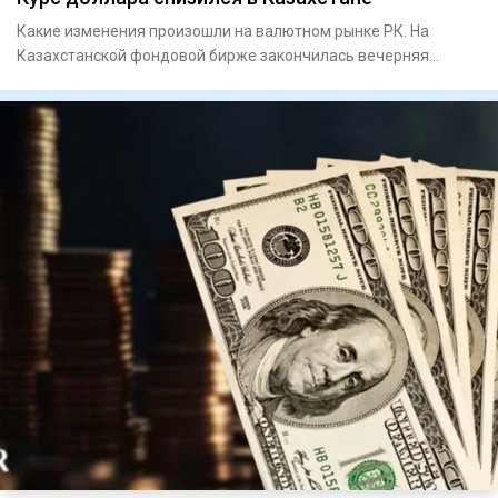
Какие изменения произошли на валютном рынке РК. На
Казахстанской фондовой бирже закончилась вечерняя
торговая сес