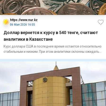
https://www.nur.kz
06 Мая 2026 16:05
Доллар вернется к курсу в 540 тенге, считают
аналитики в Казахстане
Курс доллара США в последнее время остается относительно
стабильным и низким. При этом аналитики склонны ожидать
его по