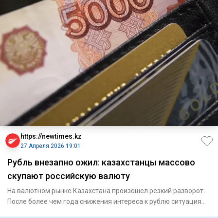
https://newtimes.kz
27 Апреля 2026 19:01
Рубль внезапно ожил: казахстанцы массово
скупают российскую валюту
На валютном рынке Казахстана произошел резкий разворот.
После более чем года снижения интереса к рублю ситуация
изменила