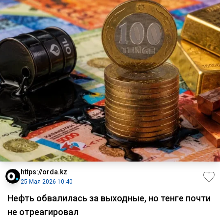
https://orda.kz
25 Мая 2026 10:40
Нефть обвалилась за выходные, но тенге почти
не отреагировал