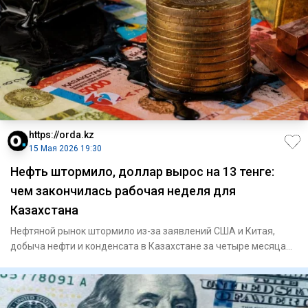
https://orda.kz
15 Мая 2026 19:30
Нефть штормило, доллар вырос на 13 тенге:
чем закончилась рабочая неделя для
Казахстана
Нефтяной рынок штормило из-за заявлений США и Китая,
добыча нефти и конденсата в Казахстане за четыре месяца
осталась н