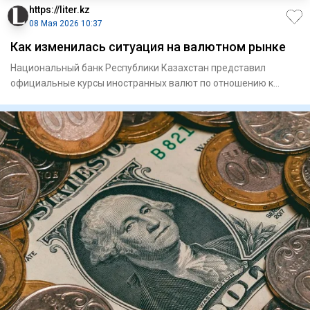
https://liter.kz
08 Мая 2026 10:37
Как изменилась ситуация на валютном рынке
Национальный банк Республики Казахстан представил
официальные курсы иностранных валют по отношению к
тенге на пятницу,