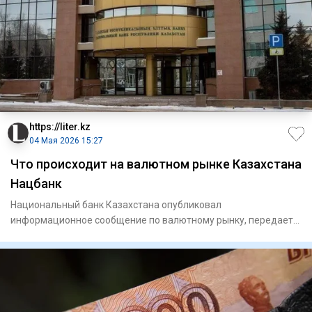
https://liter.kz
04 Мая 2026 15:27
Что происходит на валютном рынке Казахстана
Нацбанк
Национальный банк Казахстана опубликовал
информационное сообщение по валютному рынку, передает
Liter.kz. Как отмечается