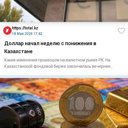
https://total.kz
18 Мая 2026 17:42
Доллар начал неделю с понижения в
Казахстане
Какие изменения произошли на валютном рынке РК. На
Казахстанской фондовой бирже закончилась вечерняя
торговая сес