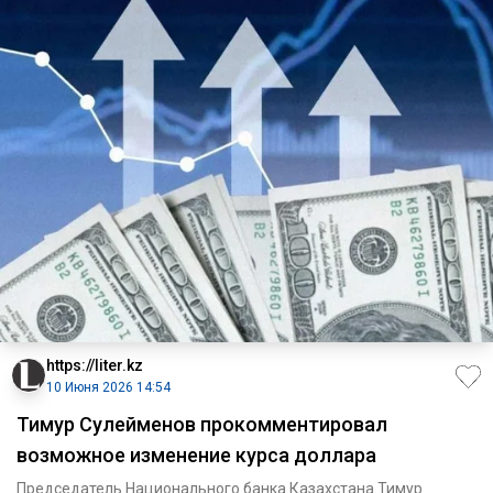
https://liter.kz
10 Июня 2026 14:54
Тимур Сулейменов прокомментировал
возможное изменение курса доллара
Председатель Национального банка Казахстана Тимур