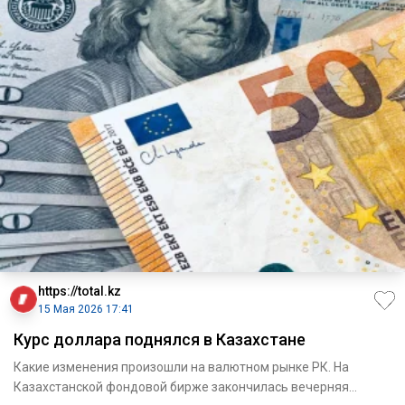
https://total.kz
15 Мая 2026 17:41
Курс доллара поднялся в Казахстане
Какие изменения произошли на валютном рынке РК. На
Казахстанской фондовой бирже закончилась вечерняя