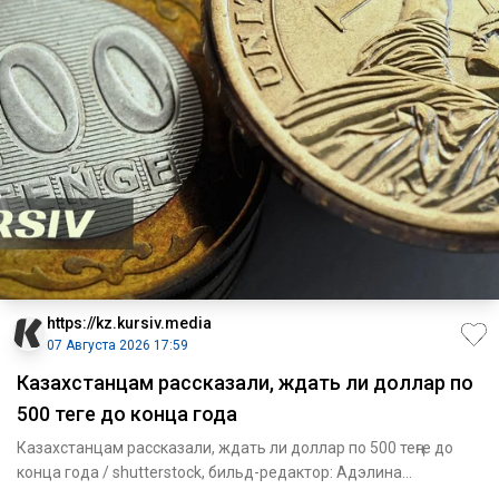
https://kz.kursiv.media
07 Августа 2026 17:59
Казахстанцам рассказали, ждать ли доллар по
500 теңге до конца года
Казахстанцам рассказали, ждать ли доллар по 500 теңге до
конца года / shutterstock, бильд-редактор: Адэлина
Мамедова Во