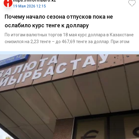
19 Мая 2026 12:15
Почему начало сезона отпусков пока не
ослабило курс тенге к доллару
По итогам валютных торгов 18 мая курс доллара в Казахстане
снизился на 2,23 тенге – до 467,69 тенге за доллар. При этом