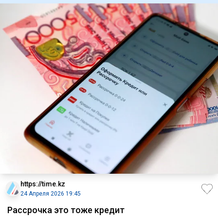
https://time.kz
24 Апреля 2026 19:45
Рассрочка это тоже кредит