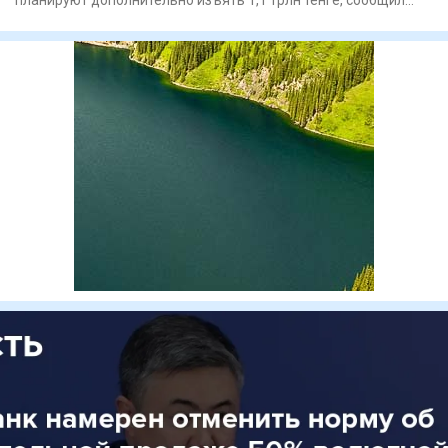
председатель Н