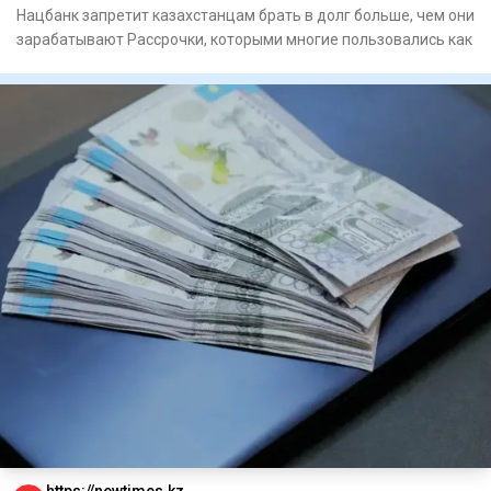
Нацбанк запретит казахстанцам брать в долг больше, чем они
зарабатывают Рассрочки, которыми многие пользовались как
https://newtimes.kz