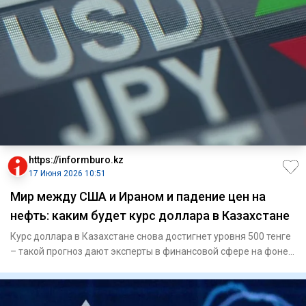
https://informburo.kz
17 Июня 2026 10:51
Мир между США и Ираном и падение цен на
нефть: каким будет курс доллара в Казахстане
Курс доллара в Казахстане снова достигнет уровня 500 тенге
– такой прогноз дают эксперты в финансовой сфере на фоне
сог