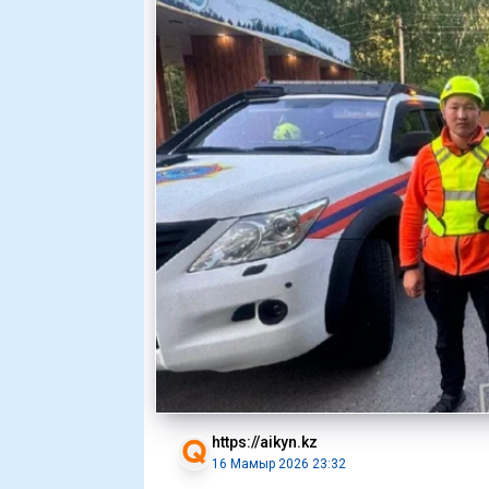
https://aikyn.kz
16 Мамыр 2026 23:32