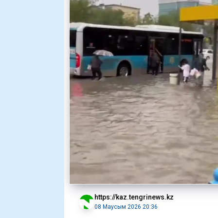
https://kaz.tengrinews.kz
08 Маусым 2026 20:36