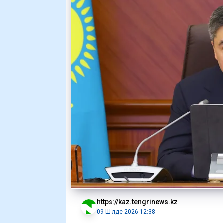
https://kaz.tengrinews.kz
09 Шілде 2026 12:38