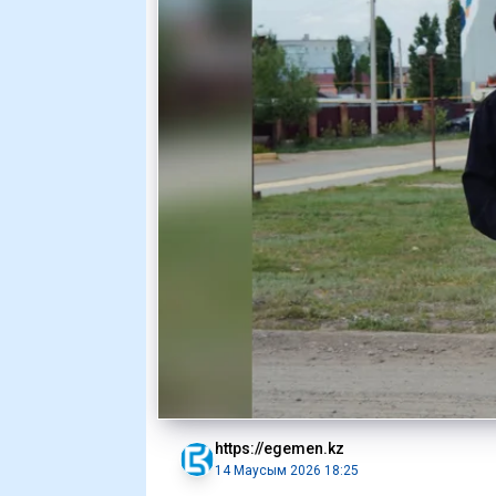
https://egemen.kz
14 Маусым 2026 18:25