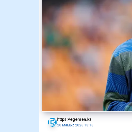
https://egemen.kz
20 Мамыр 2026 18:15