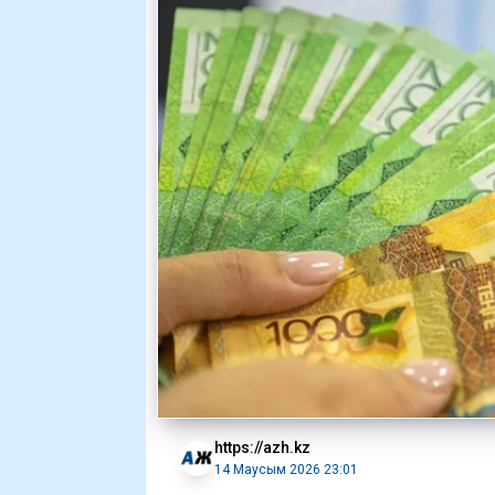
https://azh.kz
14 Маусым 2026 23:01