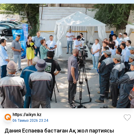
https://aikyn.kz
06 Тамыз 2026 23:24
Дания Еспаева бастаған Ақ жол партиясы