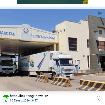
https://kaz.tengrinews.kz
10 Тамыз 2026 10:57