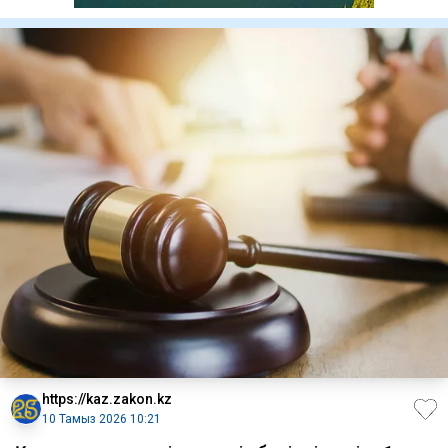
https://kaz.zakon.kz
10 Тамыз 2026 10:21