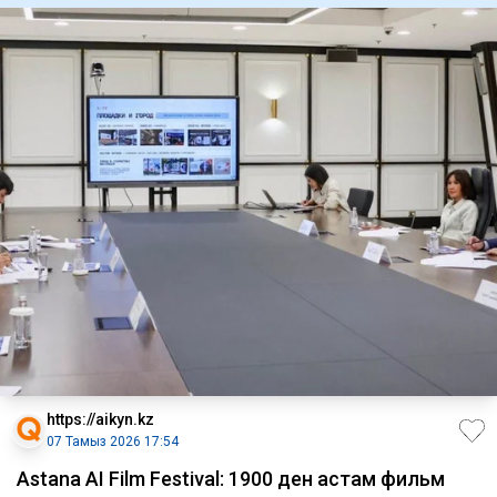
https://aikyn.kz
07 Тамыз 2026 17:54
Astana AI Film Festival: 1900 ден астам фильм