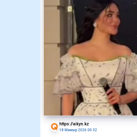
https://aikyn.kz
18 Мамыр 2026 00:32