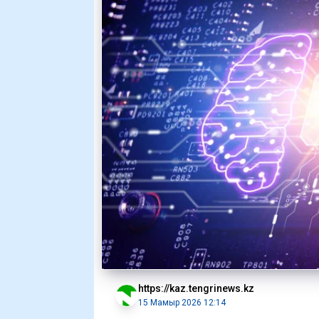
https://kaz.tengrinews.kz
15 Мамыр 2026 12:14