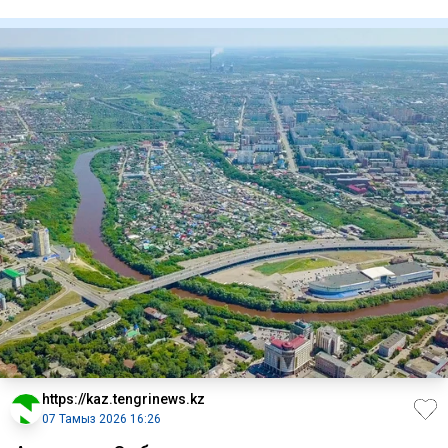
етті, - де
https://kaz.tengrinews.kz
07 Тамыз 2026 16:26