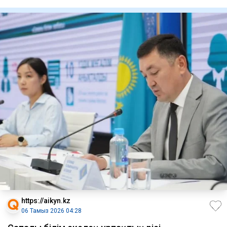
https://aikyn.kz
06 Тамыз 2026 04:28