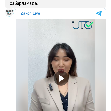
хабарламада.