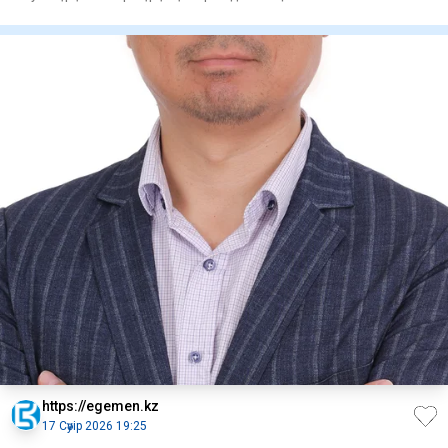
https://egemen.kz
17 Сәуір 2026 19:25