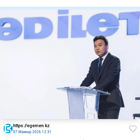
ресм
https://egemen.kz
07 Мамыр 2026 12:31