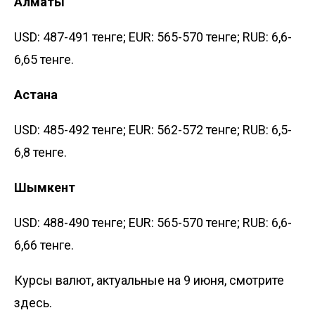
Алматы
USD: 487-491 тенге; EUR: 565-570 тенге; RUB: 6,6-
6,65 тенге.
Астана
USD: 485-492 тенге; EUR: 562-572 тенге; RUB: 6,5-
6,8 тенге.
Шымкент
USD: 488-490 тенге; EUR: 565-570 тенге; RUB: 6,6-
6,66 тенге.
Курсы валют, актуальные на 9 июня, смотрите
здесь
.