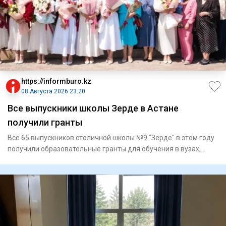
https://informburo.kz
08 Августа 2026 23:20
Все выпускники школы Зерде в Астане
получили гранты
Все 65 выпускников столичной школы №9 "Зерде" в этом году
получили образовательные гранты для обучения в вузах,
сообщае