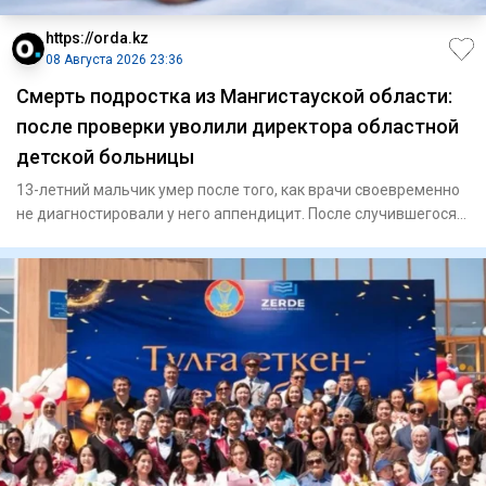
https://orda.kz
08 Августа 2026 23:36
Смерть подростка из Мангистауской области:
после проверки уволили директора областной
детской больницы
13-летний мальчик умер после того, как врачи своевременно
не диагностировали у него аппендицит. После случившегося
Минз