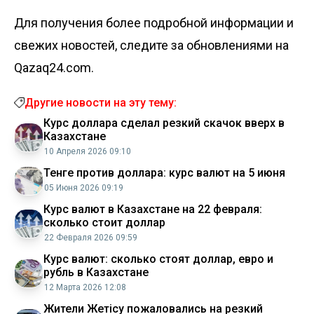
Для получения более подробной информации и
свежих новостей, следите за обновлениями на
Qazaq24.com.
Другие новости на эту тему:
Курс доллара сделал резкий скачок вверх в
Казахстане
10 Апреля 2026 09:10
Тенге против доллара: курс валют на 5 июня
05 Июня 2026 09:19
Курс валют в Казахстане на 22 февраля:
сколько стоит доллар
22 Февраля 2026 09:59
Курс валют: сколько стоят доллар, евро и
рубль в Казахстане
12 Марта 2026 12:08
Жители Жетiсу пожаловались на резкий