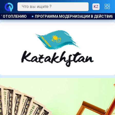
KZ
ВИИ
КАЗАХСТАНСКИЕ ТАЕКВОНДИСТЫ ЗАВОЕВАЛИ ЧЕТЫРЕ 