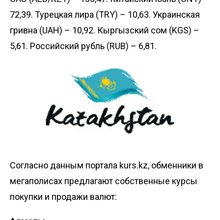
72,39. Турецкая лира (TRY) – 10,63. Украинская
гривна (UAH) – 10,92. Кыргызский сом (KGS) –
5,61. Российский рубль (RUB) – 6,81.
Согласно данным портала
kurs.kz
, обменники в
мегаполисах предлагают собственные курсы
покупки и продажи валют: