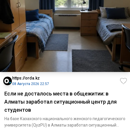
https://orda.kz
08 Августа 2026 22:57
Если не досталось места в общежитии: в
Алматы заработал ситуационный центр для
студентов
На базе Казахского национального женского педагогического
университета (QyzPU) в Алматы заработал ситуационный