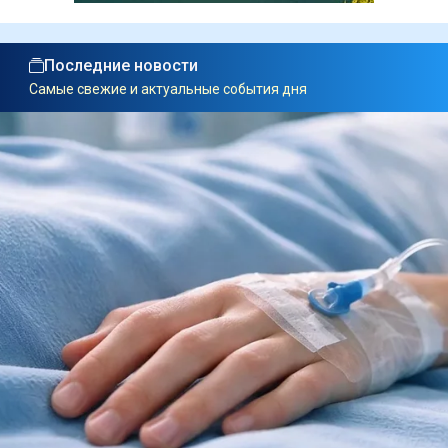
Последние новости
Самые свежие и актуальные события дня