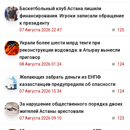
Баскетбольный клуб Астана лишили
финансирования. Игроки записали обращение
к президенту
07 Августа 2026 22:47
125
Украли более шести млрд тенге при
реконструкции водовода: в Атырау вынесли
приговор
08 Августа 2026 01:24
124
Желающих забрать деньги из ЕНПФ
казахстанцев предупредили об опасности
07 Августа 2026 15:34
124
За нарушение общественного порядка двоих
жителей Астаны арестовали
07 Августа 2026 09:10
123