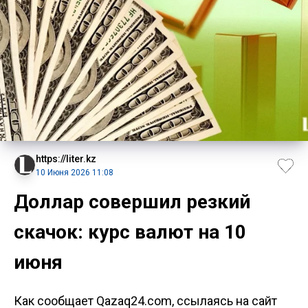
https://liter.kz
10 Июня 2026 11:08
Доллар совершил резкий
скачок: курс валют на 10
июня
Как сообщает Qazaq24.com, ссылаясь на сайт