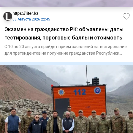
https://liter.kz
08 Августа 2026 22:45
Экзамен на гражданство РК: объявлены даты
тестирования, пороговые баллы и стоимость
С 10 по 20 августа пройдет прием заявлений на тестирование
для претендентов на получение гражданства Республики
Казахст