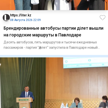
https://liter.kz
08 Августа 2026 22:09
Брендированные автобусы партии Әділет вышли
на городские маршруты в Павлодаре
Десять автобусов, пять маршрутов и тысячи ежедневных
пассажиров - партия "Әділет" запустила в Павлодаре новый
формат пр