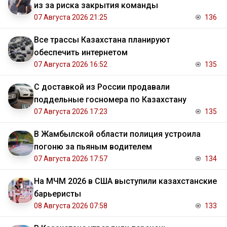
из за риска закрытия команды
07 Августа 2026 21:25
136
Все трассы Казахстана планируют
обеспечить интернетом
07 Августа 2026 16:52
135
С доставкой из России продавали
поддельные госномера по Казахстану
07 Августа 2026 17:23
135
В Жамбылской области полиция устроила
погоню за пьяным водителем
07 Августа 2026 17:57
134
На МЧМ 2026 в США выступили казахстанские
барьеристы
08 Августа 2026 07:58
133