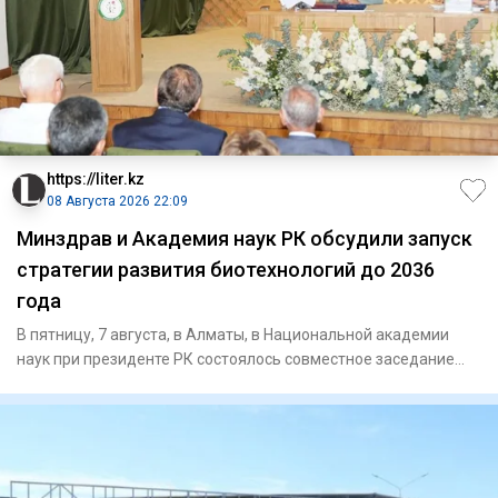
https://liter.kz
08 Августа 2026 22:09
Минздрав и Академия наук РК обсудили запуск
стратегии развития биотехнологий до 2036
года
В пятницу, 7 августа, в Алматы, в Национальной академии
наук при президенте РК состоялось совместное заседание
научно-т