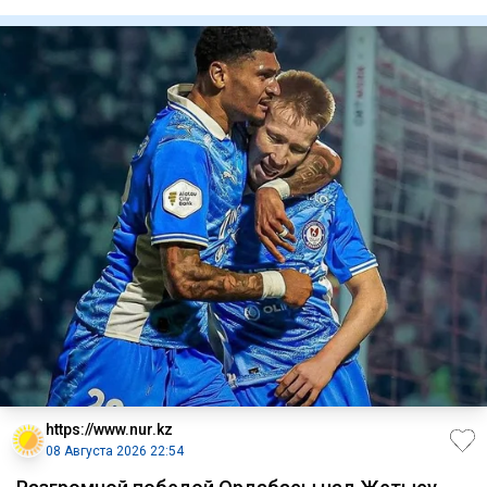
центр по
https://www.nur.kz
08 Августа 2026 22:54