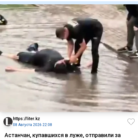
https://liter.kz
08 Августа 2026 22:08
Астанчан, купавшихся в луже, отправили за