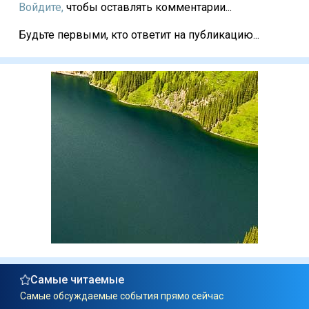
Войдите,
чтобы оставлять комментарии...
Будьте первыми, кто ответит на публикацию...
Самые читаемые
Самые обсуждаемые события прямо сейчас