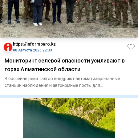
https://informburo.kz
08 Августа 2026 22:33
Мониторинг селевой опасности усиливают в
горах Алматинской области
В бассейне реки Талгар внедряют автоматизированные
станции наблюдения и автономные посты для
круглосуточного контроля з