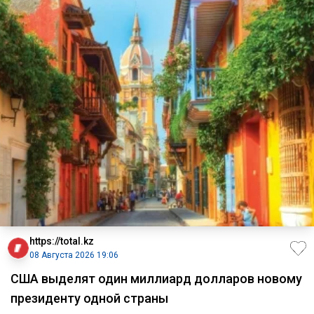
https://total.kz
08 Августа 2026 19:06
США выделят один миллиард долларов новому
президенту одной страны