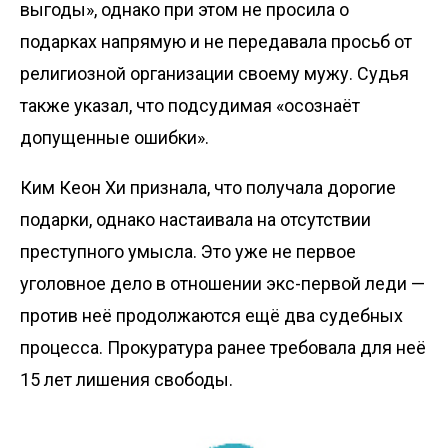
выгоды», однако при этом не просила о
подарках напрямую и не передавала просьб от
религиозной организации своему мужу. Судья
также указал, что подсудимая «осознаёт
допущенные ошибки».
Ким Кеон Хи признала, что получала дорогие
подарки, однако настаивала на отсутствии
преступного умысла. Это уже не первое
уголовное дело в отношении экс-первой леди —
против неё продолжаются ещё два судебных
процесса. Прокуратура ранее требовала для неё
15 лет лишения свободы.