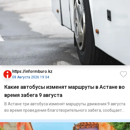
https://informburo.kz
08 Августа 2026 19:34
Какие автобусы изменят маршруты в Астане во
время забега 9 августа
В Астане три автобуса изменят маршруты движения 9 августа
во время проведения благотворительного забега, сообщает
CTS.