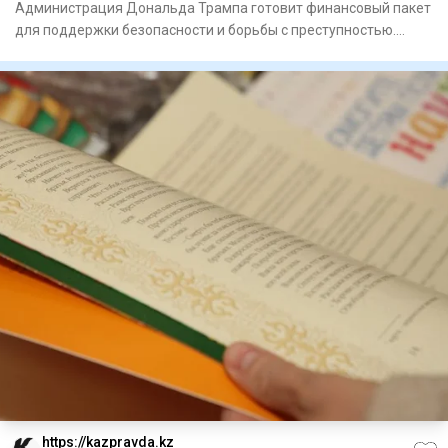
Администрация Дональда Трампа готовит финансовый пакет
для поддержки безопасности и борьбы с преступностью.
Госуд
https://kazpravda.kz