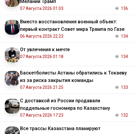
Мелании Трамп
07 Августа 2026 01:03
136
Вместо восстановления военный объект:
первый контракт Совет мира Трампа по Газе
06 Августа 2026 22:23
134
От увлечения к мечте
07 Августа 2026 01:18
134
Баскетболисты Астаны обратились к Токаеву
из за риска закрытия команды
07 Августа 2026 21:25
133
С доставкой из России продавали
поддельные госномера по Казахстану
07 Августа 2026 17:23
132
Все трассы Казахстана планируют