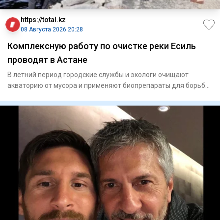
https://total.kz
08 Августа 2026 20:28
Комплексную работу по очистке реки Есиль
проводят в Астане
В летний период городские службы и экологи очищают
акваторию от мусора и применяют биопрепараты для борьбы
с водоросля