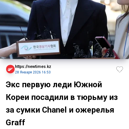
https://newtimes.kz
28 Января 2026 16:53
Экс первую леди Южной
Кореи посадили в тюрьму из
за сумки Chanel и ожерелья
Graff