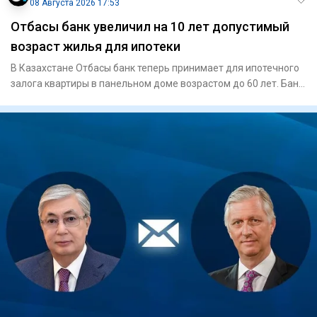
08 Августа 2026 17:53
Отбасы банк увеличил на 10 лет допустимый
возраст жилья для ипотеки
В Казахстане Отбасы банк теперь принимает для ипотечного
залога квартиры в панельном доме возрастом до 60 лет. Банк
так