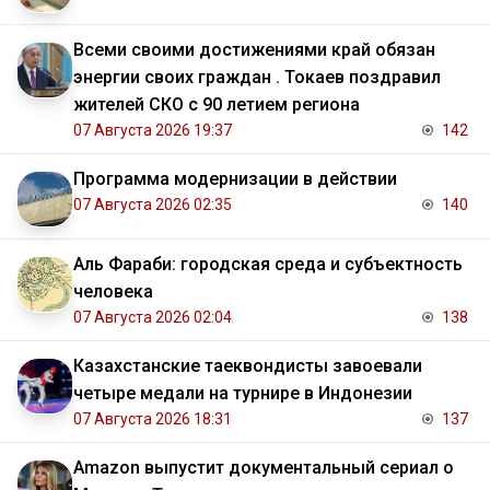
Всеми своими достижениями край обязан
энергии своих граждан . Токаев поздравил
жителей СКО с 90 летием региона
07 Августа 2026 19:37
142
Программа модернизации в действии
07 Августа 2026 02:35
140
Аль Фараби: городская среда и субъектность
человека
07 Августа 2026 02:04
138
Казахстанские таеквондисты завоевали
четыре медали на турнире в Индонезии
07 Августа 2026 18:31
137
Amazon выпустит документальный сериал о