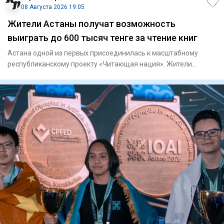
08 Августа 2026 19:05
Жители Астаны получат возможность
выиграть до 600 тысяч тенге за чтение книг
Астана одной из первых присоединилась к масштабному
республиканскому проекту «Читающая нация». Жители
столицы теперь мо