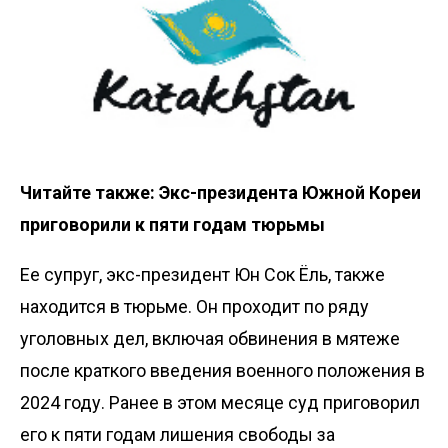
Читайте также:
Экс-президента Южной Кореи
приговорили к пяти годам тюрьмы
Ее супруг, экс-президент Юн Сок Ёль, также
находится в тюрьме. Он проходит по ряду
уголовных дел, включая обвинения в мятеже
после краткого введения военного положения в
2024 году. Ранее в этом месяце суд приговорил
его к пяти годам лишения свободы за