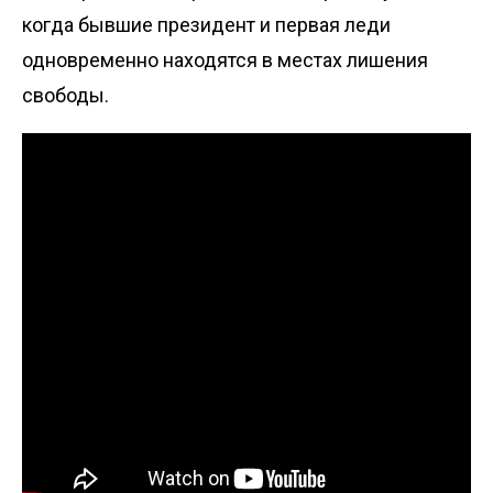
когда бывшие президент и первая леди
одновременно находятся в местах лишения
свободы.