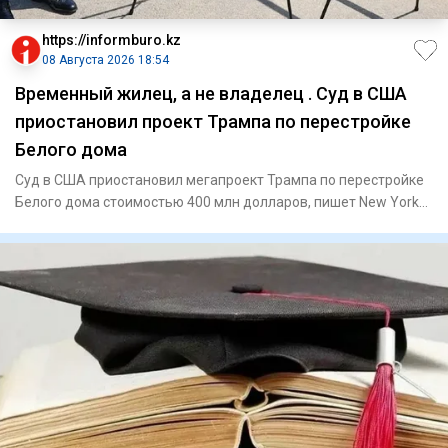
https://informburo.kz
08 Августа 2026 18:54
Временный жилец, а не владелец . Суд в США
приостановил проект Трампа по перестройке
Белого дома
Суд в США приостановил мегапроект Трампа по перестройке
Белого дома стоимостью 400 млн долларов, пишет New York
PostПо