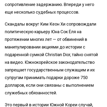
сопротивление задержанию. Впереди у него
еще несколько судебных процессов.
Скандалы вокруг Ким Кеон Хи сопровождали
политическую карьеру Юна Сок Ёля на
протяжении многих лет — от обвинений в
манипулировании акциями до истории с
подаренной сумкой Christian Dior, тайно снятой
на видео. Южнокорейское законодательство
запрещает государственным служащим и их
супругам принимать подарки дороже 750
долларов, если они связаны с выполнением
служебных обязанностей.
Это первый в истории Южной Кореи случай,