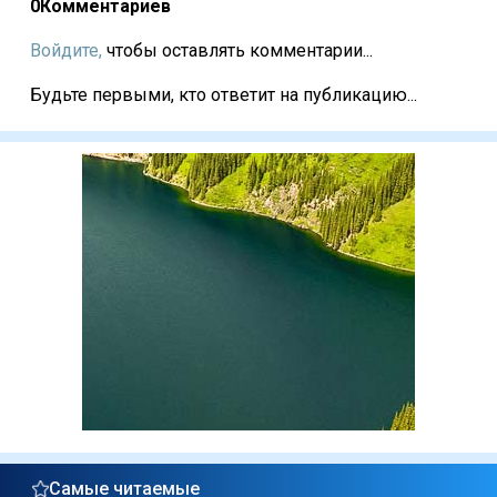
0
Комментариев
Войдите,
чтобы оставлять комментарии...
Будьте первыми, кто ответит на публикацию...
Самые читаемые