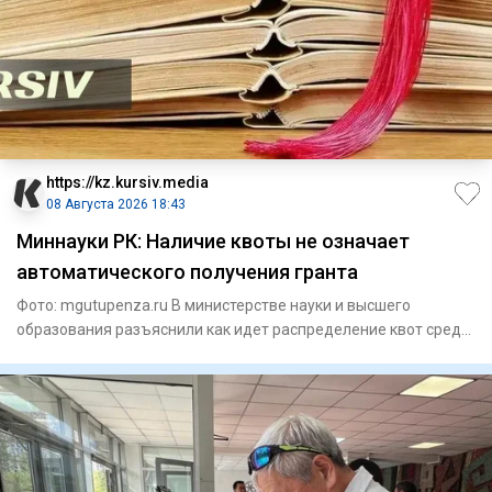
https://kz.kursiv.media
08 Августа 2026 18:43
Миннауки РК: Наличие квоты не означает
автоматического получения гранта
Фото: mgutupenza.ru В министерстве науки и высшего
образования разъяснили как идет распределение квот среди
казахстан