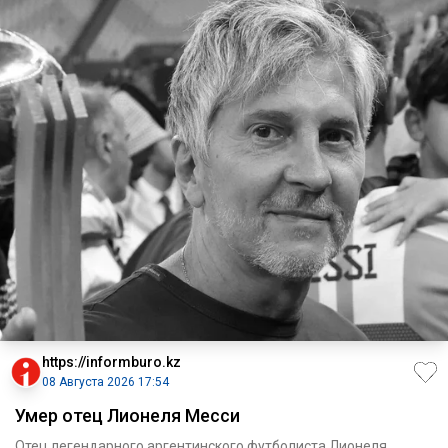
https://informburo.kz
08 Августа 2026 17:54
Умер отец Лионеля Месси
Отец легендарного аргентинского футболиста Лионеля