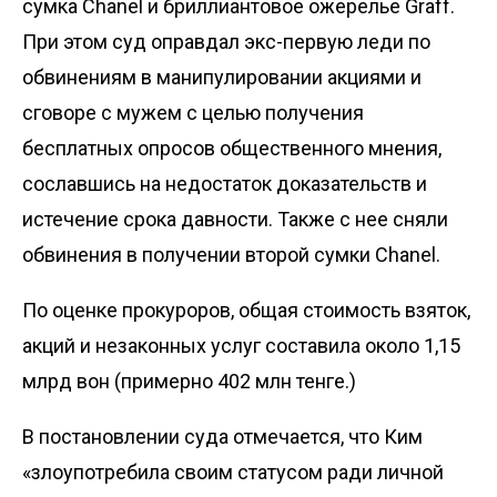
сумка Chanel и бриллиантовое ожерелье Graff.
При этом суд оправдал экс-первую леди по
обвинениям в манипулировании акциями и
сговоре с мужем с целью получения
бесплатных опросов общественного мнения,
сославшись на недостаток доказательств и
истечение срока давности. Также с нее сняли
обвинения в получении второй сумки Chanel.
По оценке прокуроров, общая стоимость взяток,
акций и незаконных услуг составила около 1,15
млрд вон (примерно 402 млн тенге.)
В постановлении суда отмечается, что Ким
«злоупотребила своим статусом ради личной