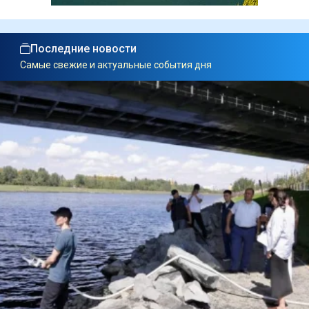
Последние новости
Самые свежие и актуальные события дня