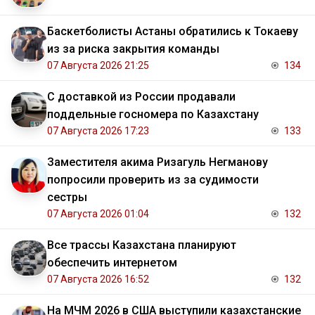
Баскетболисты Астаны обратились к Токаеву
из за риска закрытия команды
07 Августа 2026 21:25
134
С доставкой из России продавали
поддельные госномера по Казахстану
07 Августа 2026 17:23
133
Заместителя акима Ризагуль Негманову
попросили проверить из за судимости
сестры
07 Августа 2026 01:04
132
Все трассы Казахстана планируют
обеспечить интернетом
07 Августа 2026 16:52
132
На МЧМ 2026 в США выступили казахстанские