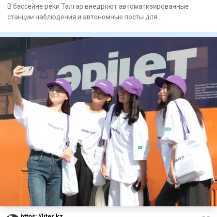
В бассейне реки Талгар внедряют автоматизированные
станции наблюдения и автономные посты для
круглосуточного контроля з
https://liter.kz