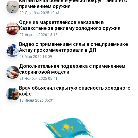
Китай начал боевые учения вокруг Тайваня с
применением оружия
29 Декабря 2025 10:41
Один из маркетплейсов наказали в
Казахстане за рекламу холодного оружия
07 Апреля 2026 13:13
Видео с применением силы в спецприемнике
Актау прокомментировали в ДП
08 Мая 2026 13:09
Дополнительная поддержка с применением
скоринговой модели
21 Ноября 2025 05:41
Врач объяснил скрытую опасность холодного
кофе
13 Июня 2026 05:31