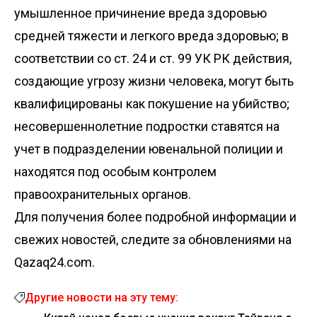
умышленное причинение вреда здоровью
средней тяжести и легкого вреда здоровью; в
соответствии со ст. 24 и ст. 99 УК РК действия,
создающие угрозу жизни человека, могут быть
квалифицированы как покушение на убийство;
несовершеннолетние подростки ставятся на
учет в подразделении ювенальной полиции и
находятся под особым контролем
правоохранительных органов.
Для получения более подробной информации и
свежих новостей, следите за обновлениями на
Qazaq24.com.
Другие новости на эту тему: