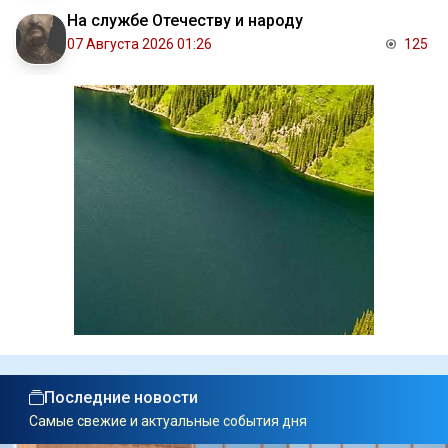
На службе Отечеству и народу
07 Августа 2026 01:26
125
Последние новости
Самые свежие и актуальные события дня