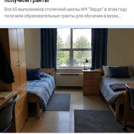
получили гранты
Все 65 выпускников столичной школы №9 "Зерде" в этом году
получили образовательные гранты для обучения в вузах,
сообщае