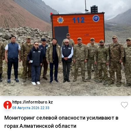
https://informburo.kz
08 Августа 2026 22:33
Мониторинг селевой опасности усиливают в
горах Алматинской области