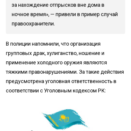
за нахождение отпрысков вне дома в
ночное время», — привели в пример случай
правоохранители.
В полиции напомнили, что организация
групповых драк, хулиганство, ношение и
применение холодного оружия являются
тяжкими правонарушениями. За такие действия
предусмотрена уголовная ответственность в
соответствии с Уголовным кодексом РК: