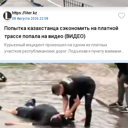
https://liter.kz
08 Августа 2026 22:08
Попытка казахстанца сэкономить на платной
трассе попала на видео (ВИДЕО)
Курьезный инцидент произошел на одном из платных
участков республиканских дорог. Подъехав к пункту взимания
платы, авто