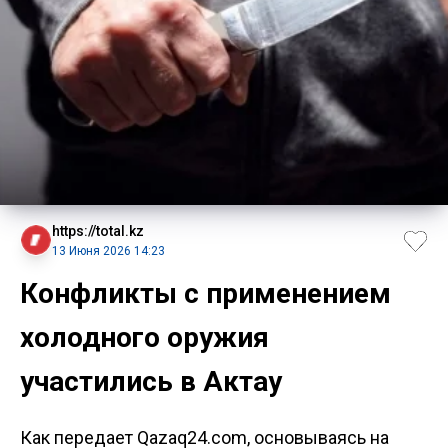
https://total.kz
13 Июня 2026 14:23
Конфликты с применением
холодного оружия
участились в Актау
Как передает Qazaq24.com, основываясь на