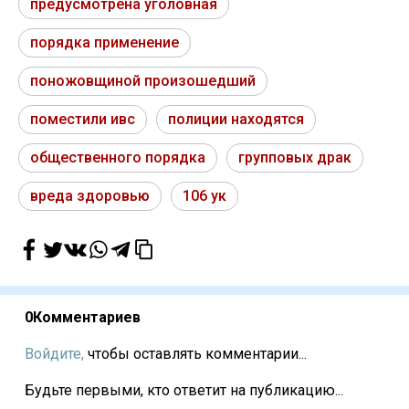
предусмотрена уголовная
порядка применение
поножовщиной произошедший
поместили ивс
полиции находятся
общественного порядка
групповых драк
вреда здоровью
106 ук
0
Комментариев
Войдите,
чтобы оставлять комментарии...
Будьте первыми, кто ответит на публикацию...