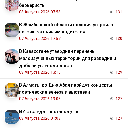
барьеристы
08 Августа 2026 07:58
131
В Жамбылской области полиция устроила
погоню за пьяным водителем
07 Августа 2026 17:57
130
В Казахстане утвердили перечень
малоизученных территорий для разведки и
добычи углеводородов
08 Августа 2026 13:15
129
В Алматы ко Дню Абая пройдут концерты,
поэтические вечера и выставки
07 Августа 2026 19:06
127
ИИ отследит поставки угля
08 Августа 2026 01:03
127