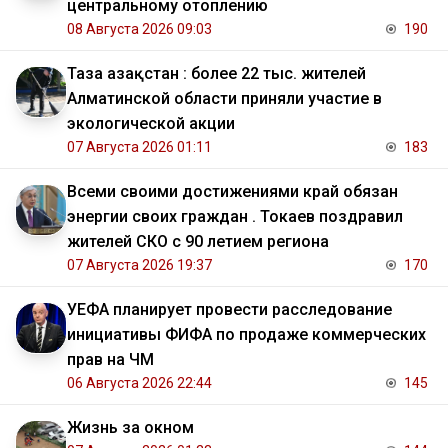
центральному отоплению
08 Августа 2026 09:03
190
Таза Қазақстан : более 22 тыс. жителей
Алматинской области приняли участие в
экологической акции
07 Августа 2026 01:11
183
Всеми своими достижениями край обязан
энергии своих граждан . Токаев поздравил
жителей СКО с 90 летием региона
07 Августа 2026 19:37
170
УЕФА планирует провести расследование
инициативы ФИФА по продаже коммерческих
прав на ЧМ
06 Августа 2026 22:44
145
Жизнь за окном