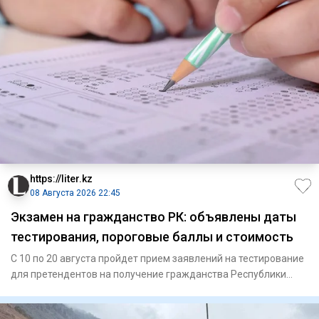
https://liter.kz
08 Августа 2026 22:45
Экзамен на гражданство РК: объявлены даты
тестирования, пороговые баллы и стоимость
С 10 по 20 августа пройдет прием заявлений на тестирование
для претендентов на получение гражданства Республики
Казахст