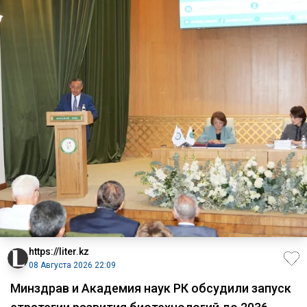
https://liter.kz
08 Августа 2026 22:09
Минздрав и Академия наук РК обсудили запуск