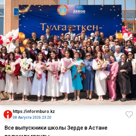
https://informburo.kz
08 Августа 2026 23:20
Все выпускники школы Зерде в Астане