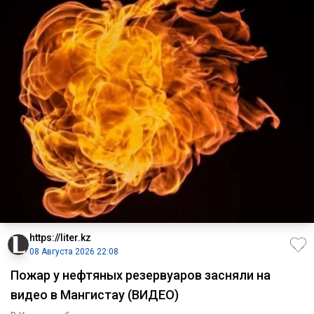
https://liter.kz
08 Августа 2026 22:08
Пожар у нефтяных резервуаров засняли на
видео в Мангистау (ВИДЕО)