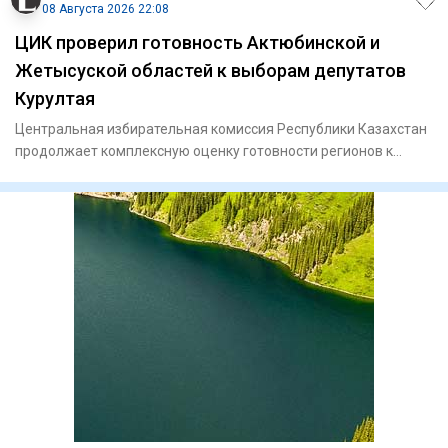
08 Августа 2026 22:08
ЦИК проверил готовность Актюбинской и
Жетысуской областей к выборам депутатов
Курултая
Центральная избирательная комиссия Республики Казахстан
продолжает комплексную оценку готовности регионов к
выборам деп