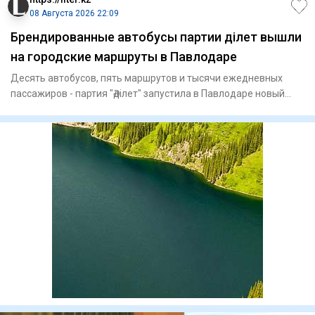
08 Августа 2026 22:09
Брендированные автобусы партии Әділет вышли
на городские маршруты в Павлодаре
Десять автобусов, пять маршрутов и тысячи ежедневных
пассажиров - партия "Әділет" запустила в Павлодаре новый
формат пр