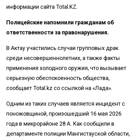
информации сайта Total.KZ.
Полицейские напомнили гражданам об
ответственности за правонарушения.
В Актау участились случаи групповых драк
среди несовершеннолетних, а также факты
применения холодного оружия, что вызывает
серьезную обеспокоенность общества,
сообщает Total.kz со ссылкой на «
Лада
».
Одним из таких случаев является инцидент с
поножовщиной, произошедший 16 мая 2026
года в микрорайоне 28 А. Как сообщили в
департаменте полиции Мангистауской области,