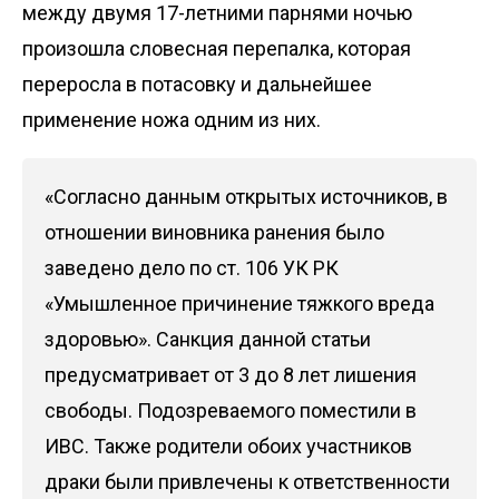
между двумя 17-летними парнями ночью
произошла словесная перепалка, которая
переросла в потасовку и дальнейшее
применение ножа одним из них.
«Согласно данным открытых источников, в
отношении виновника ранения было
заведено дело по ст. 106 УК РК
«Умышленное причинение тяжкого вреда
здоровью». Санкция данной статьи
предусматривает от 3 до 8 лет лишения
свободы. Подозреваемого поместили в
ИВС. Также родители обоих участников
драки были привлечены к ответственности