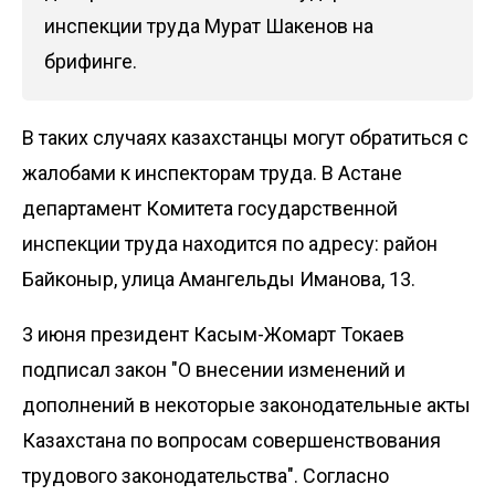
инспекции труда Мурат Шакенов на
брифинге.
В таких случаях казахстанцы могут обратиться с
жалобами к инспекторам труда. В Астане
департамент Комитета государственной
инспекции труда находится по адресу: район
Байконыр, улица Амангельды Иманова, 13.
3 июня президент Касым-Жомарт Токаев
подписал закон
"О внесении изменений и
дополнений в некоторые законодательные акты
Казахстана по вопросам совершенствования
трудового законодательства". Согласно