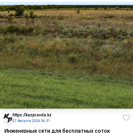
https://kazpravda.kz
07 Августа 2026 06:31
Инженерные сети для бесплатных соток