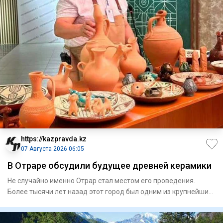
https://kazpravda.kz
07 Августа 2026 06:05
В Отраре обсудили будущее древней керамики
Не случайно именно Отрар стал местом его проведения.
Более тысячи лет назад этот город был одним из крупнейших
центров