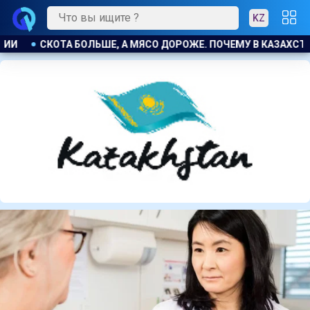
KZ
У В КАЗАХСТАНЕ ПРОДОЛЖАЮТ РАСТИ ЦЕНЫ НА БАРАНИНУ И К