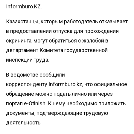
Informburo.KZ.
Казахстанцы, которым работодатель отказывает
в предоставлении отпуска для прохождения
скрининга, могут обратиться с жалобой в
департамент Комитета государственной
инспекции труда.
В ведомстве сообщили
корреспонденту
Informburo.kz,
что официальное
обращение можно подать лично или через
портал e-Otinish. К нему необходимо приложить
документы, подтверждающие трудовую
деятельность.