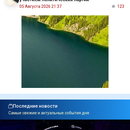
05 Августа 2026 21:37
123
Последние новости
Самые свежие и актуальные события дня