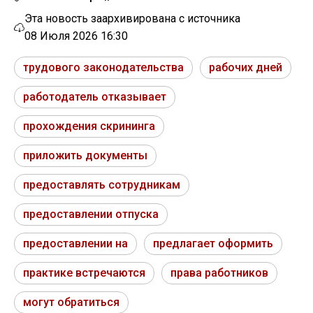
Эта новость заархивирована с источника
08 Июля 2026 16:30
трудового законодательства
рабочих дней
работодатель отказывает
прохождения скрининга
приложить документы
предоставлять сотрудникам
предоставлении отпуска
предоставлении на
предлагает оформить
практике встречаются
права работников
могут обратиться