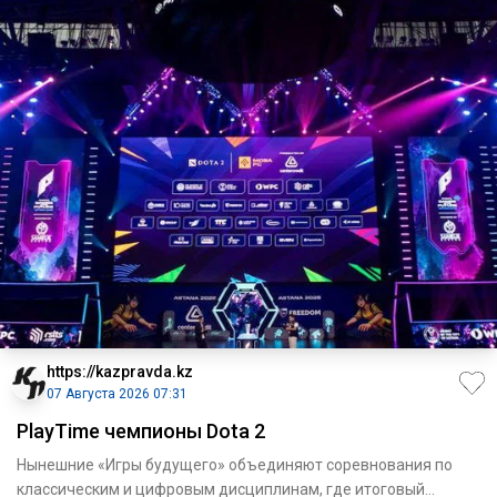
https://kazpravda.kz
07 Августа 2026 07:31
PlayTime чемпионы Dota 2
Нынешние «Игры будущего» объединяют соревнования по
классическим и цифровым дисциплинам, где итоговый