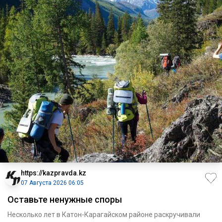
https://kazpravda.kz
07 Августа 2026 06:05
Оставьте ненужные споры
Несколько лет в Катон-Карагайском районе раскручивали