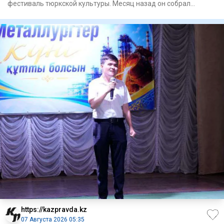
фестиваль тюркской культуры. Месяц назад он собрал
рекордные 50
https://kazpravda.kz
07 Августа 2026 05:35