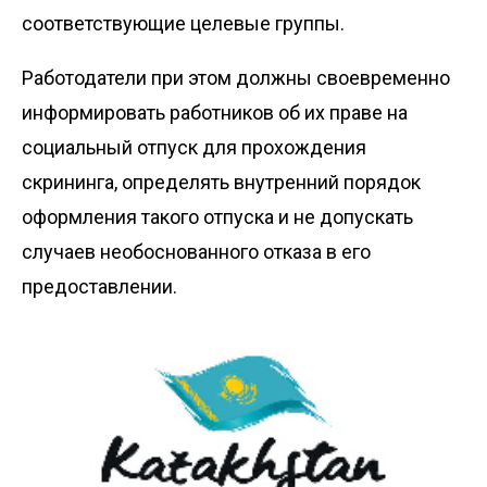
соответствующие целевые группы.
Работодатели при этом должны своевременно
информировать работников об их праве на
социальный отпуск для прохождения
скрининга, определять внутренний порядок
оформления такого отпуска и не допускать
случаев необоснованного отказа в его
предоставлении.