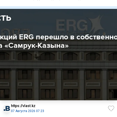
результат в ряде
https://vlast.kz
07 Августа 2026 07:23