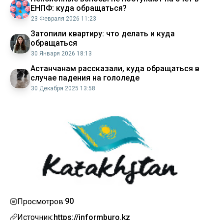
ЕНПФ: куда обращаться?
23 Февраля 2026 11:23
Затопили квартиру: что делать и куда
обращаться
30 Января 2026 18:13
Астанчанам рассказали, куда обращаться в
случае падения на гололеде
30 Декабря 2025 13:58
90
Просмотров:
Источник:
https://informburo.kz