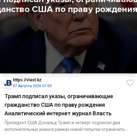
https://vlast.kz
07 Августа 2026 07:00
Трамп подписал указы, ограничивающие
гражданство США по праву рождения
Аналитический интернет журнал Власть
Президент США Дональд Трамп в четверг подписал два
исполнительных указа в рамках новой попытки ограничить
гражданство п