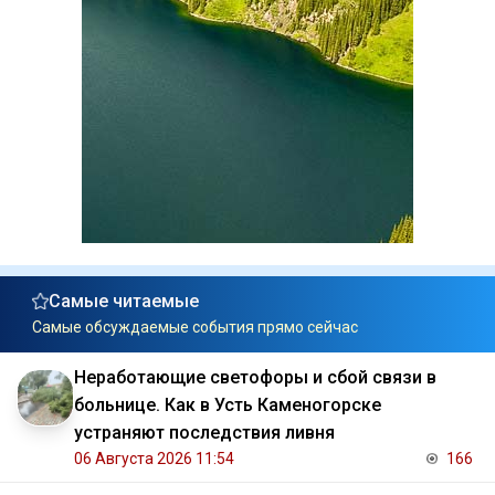
Самые читаемые
Самые обсуждаемые события прямо сейчас
Неработающие светофоры и сбой связи в
больнице. Как в Усть Каменогорске
устраняют последствия ливня
06 Августа 2026 11:54
166