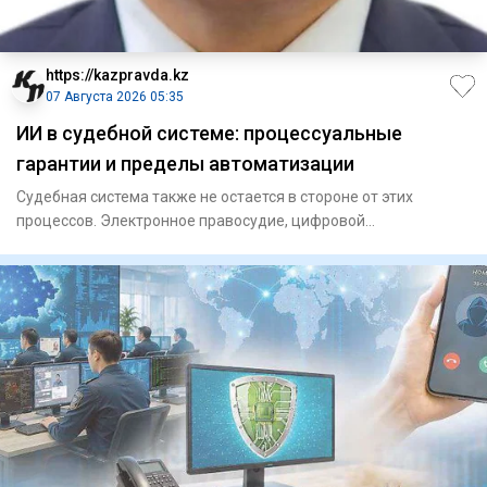
https://kazpravda.kz
07 Августа 2026 05:35
ИИ в судебной системе: процессуальные
гарантии и пределы автоматизации
Судебная система также не остается в стороне от этих
процессов. Электронное правосудие, цифровой
документооборот, дист