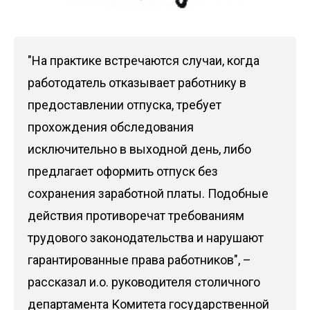
"На практике встречаются случаи, когда
работодатель отказывает работнику в
предоставлении отпуска, требует
прохождения обследования
исключительно в выходной день, либо
предлагает оформить отпуск без
сохранения заработной платы. Подобные
действия противоречат требованиям
трудового законодательства и нарушают
гарантированные права работников", –
рассказал и.о. руководителя столичного
департамента Комитета государственной