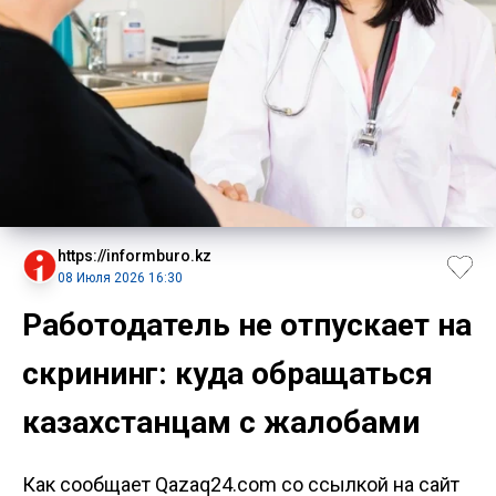
https://informburo.kz
08 Июля 2026 16:30
Работодатель не отпускает на
скрининг: куда обращаться
казахстанцам с жалобами
Как сообщает Qazaq24.com со ссылкой на сайт