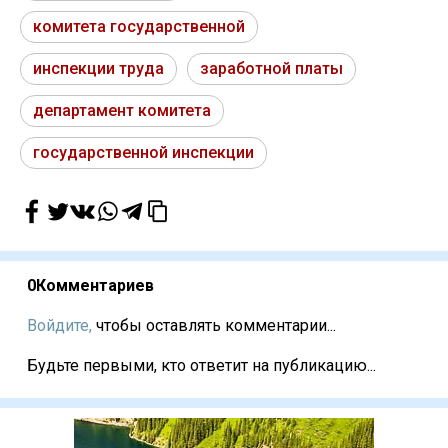
комитета государственной
инспекции труда
заработной платы
департамент комитета
государственной инспекции
0
Комментариев
Войдите,
чтобы оставлять комментарии...
Будьте первыми, кто ответит на публикацию...