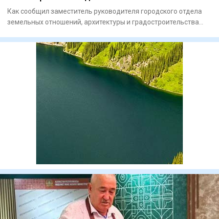
Как сообщил заместитель руководителя городского отдела
земельных отношений, архитектуры и градостроительства
Айдос Тол