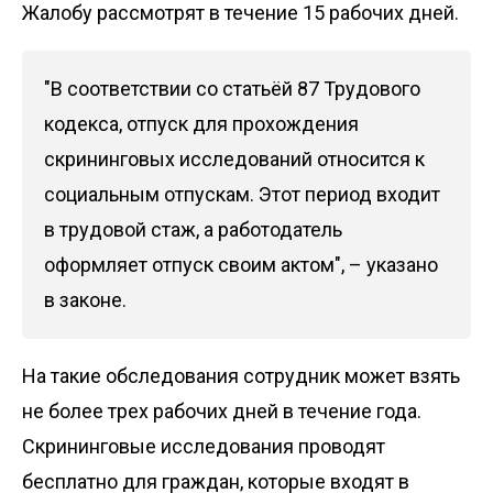
Жалобу рассмотрят в течение 15 рабочих дней.
"В соответствии со статьёй 87 Трудового
кодекса, отпуск для прохождения
скрининговых исследований относится к
социальным отпускам. Этот период входит
в трудовой стаж, а работодатель
оформляет отпуск своим актом", – указано
в
законе
.
На такие обследования сотрудник может взять
не более трех рабочих дней в течение года.
Скрининговые исследования проводят
бесплатно для граждан, которые входят в