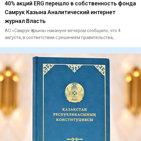
40% акций ERG перешло в собственность фонда
Самрук Казына Аналитический интернет
журнал Власть
АО «Самрук-Қазына» накануне вечером сообщило, что 4
августа, в соответствии с решением правительства,
государственный п