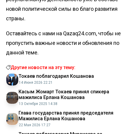
новой политической силы во благо развития
страны.
Оставайтесь с нами на Qazaq24.com, чтобы не
пропустить важные новости и обновления по
данной теме.
Другие новости на эту тему:
Токаев поблагодарил Кошанова
14 Июня 2026 22:21
Касым Жомарт Токаев принял спикера
мажилиса Ерлана Кошанова
13 Октября 2025 14:38
Глава государства принял председателя
Мажилиса Ерлана Кошанова
22 Мая 2026 17:27