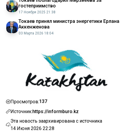
Токаев поблагодарил Мирзиеева за
гостеприимство
17 Ноября 2025 21:38
Токаев принял министра энергетики Ерлана
Аккенженова
03 Марта 2026 18:04
137
Просмотров:
Источник:
https://informburo.kz
Эта новость заархивирована с источника
14 Июня 2026 22:28