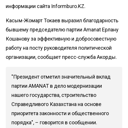
информации сайта Informburo.KZ.
Касым-Жомарт Токаев выразил благодарность
бывшему председателю партии Amanat Ерлану
Кошанову за эффективную и добросовестную
работу на посту руководителя политической
организации, сообщает пресс-служба
Акорды
.
"Президент отметил значительный вклад
партии AMANAT в дело модернизации
нашего государства, строительство
Справедливого Казахстана на основе
приоритета законности и общественного
порядка", – говорится в сообщении.