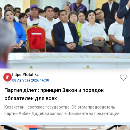
https://total.kz
08 Августа 2026 16:30
Партия Әділет : принцип Закон и порядок
обязателен для всех
Казахстан - светское государство. Об этом председатель
партии Айбек Дадебай заявил в Шымкенте на презентации
блок