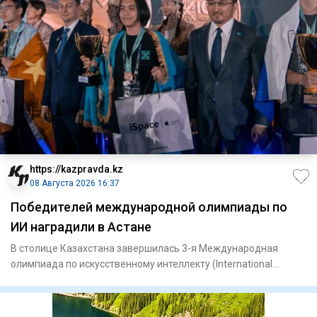
https://kazpravda.kz
08 Августа 2026 16:37
Победителей международной олимпиады по
ИИ наградили в Астане
В столице Казахстана завершилась 3-я Международная
олимпиада по искусственному интеллекту (International
Olympiad in Ar