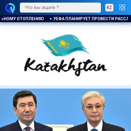
KZ
ОВЕСТИ РАССЛЕДОВАНИЕ ИНИЦИАТИВЫ ФИФА ПО ПРОДАЖЕ КО