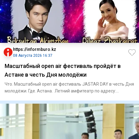
https://informburo.kz
08 Августа 2026 16:37
Масштабный open air фестиваль пройдёт в
Астане в честь Дня молодёжи
Что. Масштабный open air фестиваль JASTAR DAY в честь Дня
молодёжи. Где. Астана. Летний амфитеатр по адресу:
проспект