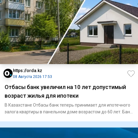
https://orda.kz
08 Августа 2026 17:53
Отбасы банк увеличил на 10 лет допустимый
возраст жилья для ипотеки
В Казахстане Отбасы банк теперь принимает для ипотечного
залога квартиры в панельном доме возрастом до 60 лет. Банк
так