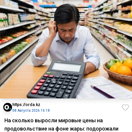
https://orda.kz
08 Августа 2026 16:18
На сколько выросли мировые цены на
продовольствие на фоне жары: подорожали