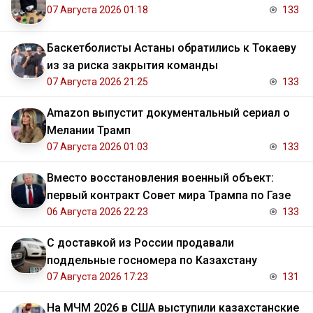
07 Августа 2026 01:18
133
Баскетболисты Астаны обратились к Токаеву
из за риска закрытия команды
07 Августа 2026 21:25
133
Amazon выпустит документальный сериал о
Мелании Трамп
07 Августа 2026 01:03
133
Вместо восстановления военный объект:
первый контракт Совет мира Трампа по Газе
06 Августа 2026 22:23
133
С доставкой из России продавали
поддельные госномера по Казахстану
07 Августа 2026 17:23
131
На МЧМ 2026 в США выступили казахстанские