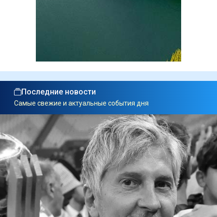
Последние новости
Самые свежие и актуальные события дня