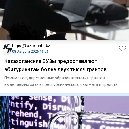
https://kazpravda.kz
08 Августа 2026 16:06
Казахстанские ВУЗы предоставляют
абитуриентам более двух тысяч грантов
Помимо государственных образовательных грантов,
выделяемых за счет республиканского бюджета и средств
местных исполните