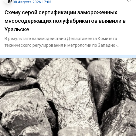
08 Августа 2026 17:03
Схему серой сертификации замороженных
мясосодержащих полуфабрикатов выявили в
Уральске
В результате взаимодействия Департамента Комитета
технического регулирования и метрологии по Западно-
Казахстанской обла