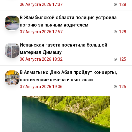
06 Августа 2026 17:37
128
В Жамбылской области полиция устроила
погоню за пьяным водителем
07 Августа 2026 17:57
128
Испанская газета посвятила большой
материал Димашу
06 Августа 2026 18:32
125
В Алматы ко Дню Абая пройдут концерты,
поэтические вечера и выставки
07 Августа 2026 19:06
125