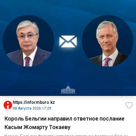
https://informburo.kz
08 Августа 2026 17:29
Король Бельгии направил ответное послание
Касым Жомарту Токаеву