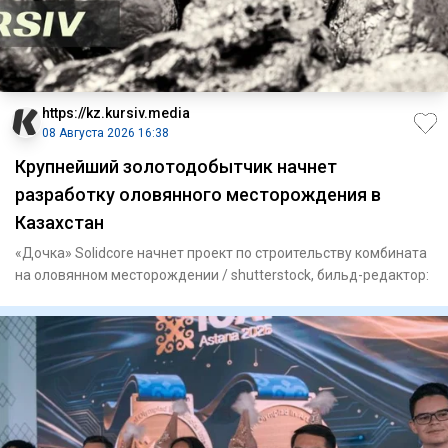
https://kz.kursiv.media
08 Августа 2026 16:38
Крупнейший золотодобытчик начнет
разработку оловянного месторождения в
Казахстан
«Дочка» Solidcore начнет проект по строительству комбината
на оловянном месторождении / shutterstock, бильд-редактор: