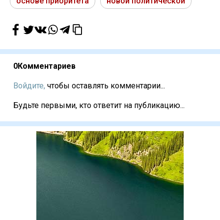
основе приоритета
новой политической
0
Комментариев
Войдите,
чтобы оставлять комментарии...
Будьте первыми, кто ответит на публикацию...