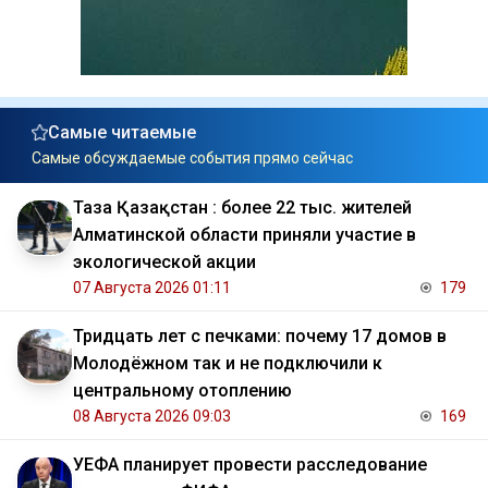
Самые читаемые
Самые обсуждаемые события прямо сейчас
Таза Қазақстан : более 22 тыс. жителей
Алматинской области приняли участие в
экологической акции
07 Августа 2026 01:11
179
Тридцать лет с печками: почему 17 домов в
Молодёжном так и не подключили к
центральному отоплению
08 Августа 2026 09:03
169
УЕФА планирует провести расследование