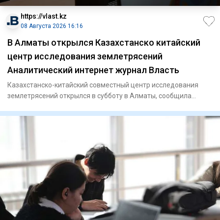
https://vlast.kz
08 Августа 2026 16:16
В Алматы открылся Казахстанско китайский
центр исследования землетрясений
Аналитический интернет журнал Власть
Казахстанско-китайский совместный центр исследования
землетрясений открылся в субботу в Алматы, сообщила
пресс-служба а