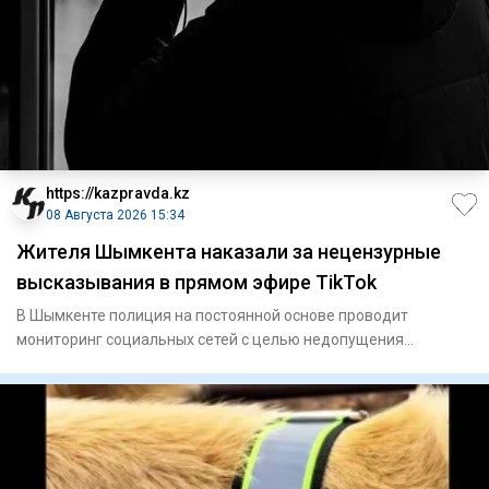
https://kazpravda.kz
08 Августа 2026 15:34
Жителя Шымкента наказали за нецензурные
высказывания в прямом эфире TikTok
В Шымкенте полиция на постоянной основе проводит
мониторинг социальных сетей с целью недопущения
распространения против