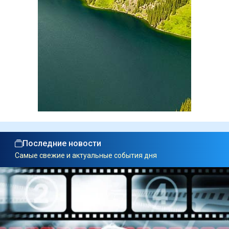
Последние новости
Самые свежие и актуальные события дня