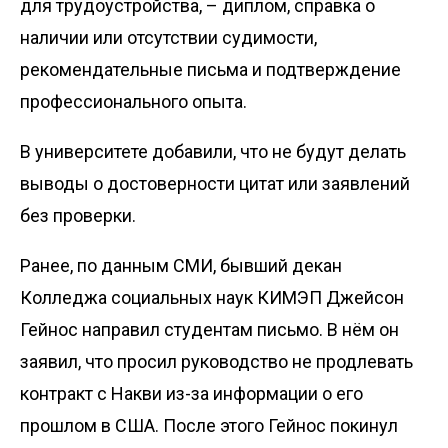
для трудоустройства, – диплом, справка о
наличии или отсутствии судимости,
рекомендательные письма и подтверждение
профессионального опыта.
В университете добавили, что не будут делать
выводы о достоверности цитат или заявлений
без проверки.
Ранее, по данным СМИ, бывший декан
Колледжа социальных наук КИМЭП Джейсон
Гейнос направил студентам письмо. В нём он
заявил, что просил руководство не продлевать
контракт с Накви из-за информации о его
прошлом в США. После этого Гейнос покинул