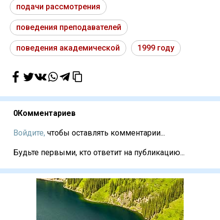
подачи рассмотрения
поведения преподавателей
поведения академической
1999 году
0
Комментариев
Войдите,
чтобы оставлять комментарии...
Будьте первыми, кто ответит на публикацию...