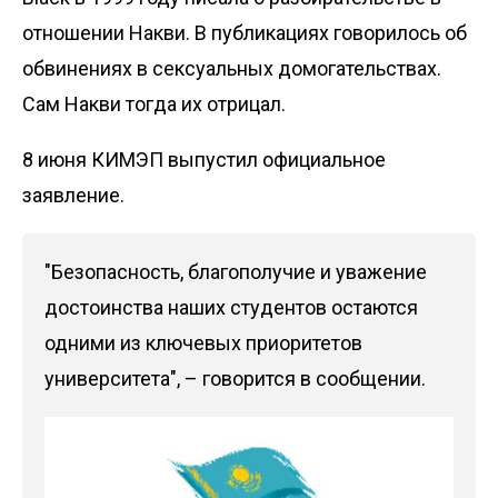
отношении Накви. В публикациях говорилось об
обвинениях в сексуальных домогательствах.
Сам Накви тогда их отрицал.
8 июня КИМЭП выпустил официальное
заявление.
"Безопасность, благополучие и уважение
достоинства наших студентов остаются
одними из ключевых приоритетов
университета", – говорится в сообщении.