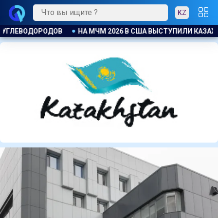
KZ
ВЫСТУПИЛИ КАЗАХСТАНСКИЕ БАРЬЕРИСТЫ
ЕСЛИ НЕ ДОСТАЛ