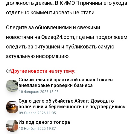
должность декана. В КИМЭП причины его ухода
отдельно комментировать не стали.
Следите за обновлениями и свежими
новостями на Qazaq24.com, где мы продолжаем
следить за ситуацией и публиковать самую
актуальную информацию.
Другие новости на эту тему:
Сомнительной практикой назвал Токаев
внеплановые проверки бизнеса
10 Февраля 2026 15:05
Суд о деле об убийстве Айзат: Доводы о
волочении и беременности не подтвердились
09 Января 2026 11:05
Из под одного топора
13 Ноября 2025 19:37