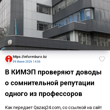
https://informburo.kz
09 Июня 2026 14:06
В КИМЭП проверяют доводы
о сомнительной репутации
одного из профессоров
Как передает Qazaq24.com, со ссылкой на сайт