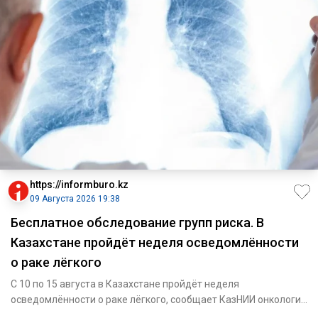
https://informburo.kz
09 Августа 2026 19:38
Бесплатное обследование групп риска. В
Казахстане пройдёт неделя осведомлённости
о раке лёгкого
С 10 по 15 августа в Казахстане пройдёт неделя
осведомлённости о раке лёгкого, сообщает КазНИИ онкологии
и радиологии.