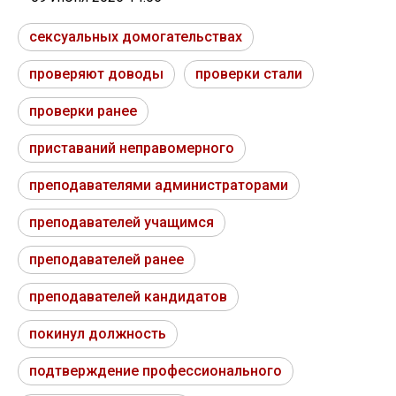
сексуальных домогательствах
проверяют доводы
проверки стали
проверки ранее
приставаний неправомерного
преподавателями администраторами
преподавателей учащимся
преподавателей ранее
преподавателей кандидатов
покинул должность
подтверждение профессионального