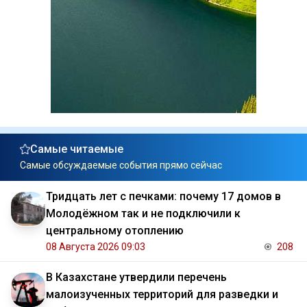
Самые читаемые
Самые обсуждаемые события прямо сейчас
Тридцать лет с печками: почему 17 домов в
Молодёжном так и не подключили к
центральному отоплению
08 Августа 2026 09:03
208
В Казахстане утвердили перечень
малоизученных территорий для разведки и