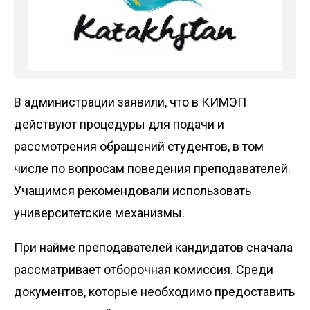
В администрации заявили, что в КИМЭП
действуют процедуры для подачи и
рассмотрения обращений студентов, в том
числе по вопросам поведения преподавателей.
Учащимся рекомендовали использовать
университетские механизмы.
При найме преподавателей кандидатов сначала
рассматривает отборочная комиссия. Среди
документов, которые необходимо предоставить