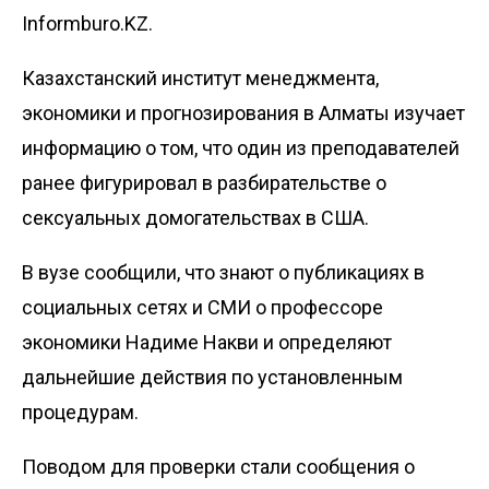
Informburo.KZ.
Казахстанский
институт
менеджмента,
экономики и прогнозирования в Алматы изучает
информацию о том, что один из преподавателей
ранее фигурировал в разбирательстве о
сексуальных домогательствах в США.
В вузе сообщили, что знают о публикациях в
социальных сетях и СМИ о профессоре
экономики Надиме Накви и определяют
дальнейшие действия по установленным
процедурам.
Поводом для проверки стали сообщения о