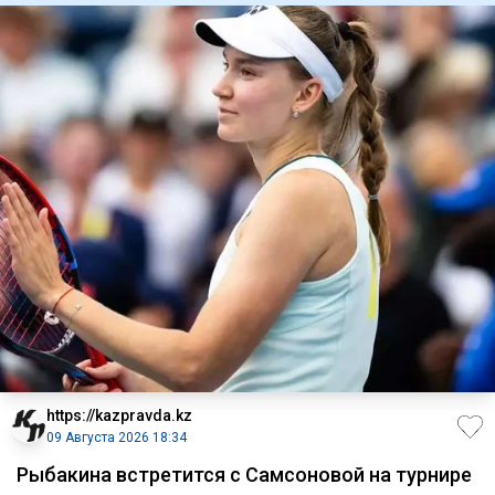
https://kazpravda.kz
09 Августа 2026 18:34
Рыбакина встретится с Самсоновой на турнире