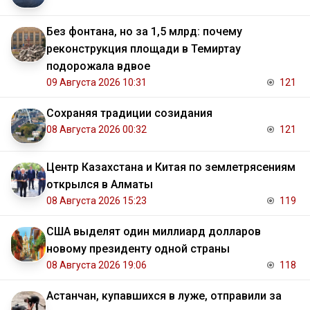
Без фонтана, но за 1,5 млрд: почему
реконструкция площади в Темиртау
подорожала вдвое
09 Августа 2026 10:31
121
Сохраняя традиции созидания
08 Августа 2026 00:32
121
Центр Казахстана и Китая по землетрясениям
открылся в Алматы
08 Августа 2026 15:23
119
США выделят один миллиард долларов
новому президенту одной страны
08 Августа 2026 19:06
118
Астанчан, купавшихся в луже, отправили за