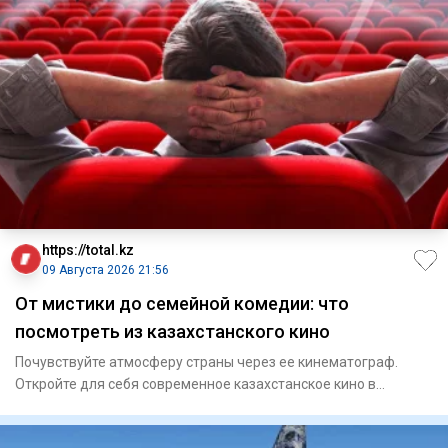
https://total.kz
09 Августа 2026 21:56
От мистики до семейной комедии: что
посмотреть из казахстанского кино
Почувствуйте атмосферу страны через ее кинематограф.
Откройте для себя современное казахстанское кино в
оригиналь