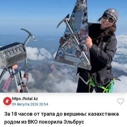
https://total.kz
09 Августа 2026 20:54
За 18 часов от трапа до вершины: казахстанка
родом из ВКО покорила Эльбрус