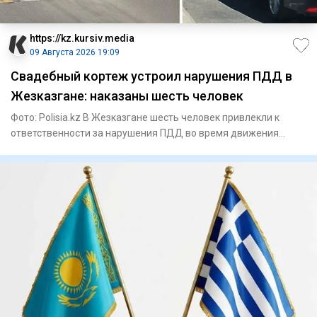
https://kz.kursiv.media
09 Августа 2026 19:09
Свадебный кортеж устроил нарушения ПДД в
Жезказгане: наказаны шесть человек
Фото: Polisia.kz В Жезказгане шесть человек привлекли к
ответственности за нарушения ПДД во время движения
свадебного