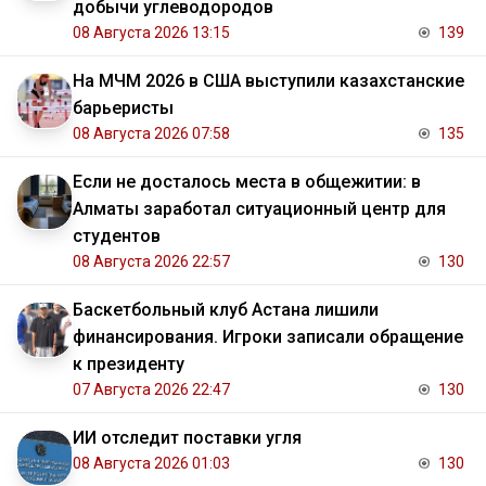
добычи углеводородов
08 Августа 2026 13:15
139
На МЧМ 2026 в США выступили казахстанские
барьеристы
08 Августа 2026 07:58
135
Если не досталось места в общежитии: в
Алматы заработал ситуационный центр для
студентов
08 Августа 2026 22:57
130
Баскетбольный клуб Астана лишили
финансирования. Игроки записали обращение
к президенту
07 Августа 2026 22:47
130
ИИ отследит поставки угля
08 Августа 2026 01:03
130