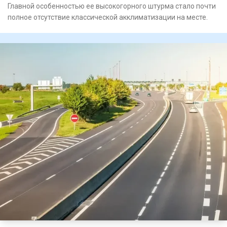
Главной особенностью ее высокогорного штурма стало почти
полное отсутствие классической акклиматизации на месте.