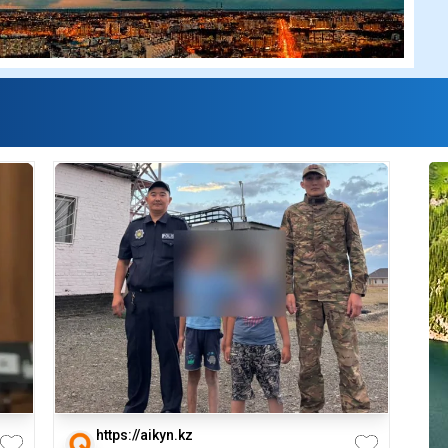
https://aikyn.kz