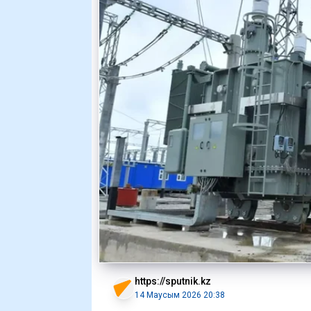
https://sputnik.kz
14 Маусым 2026 20:38