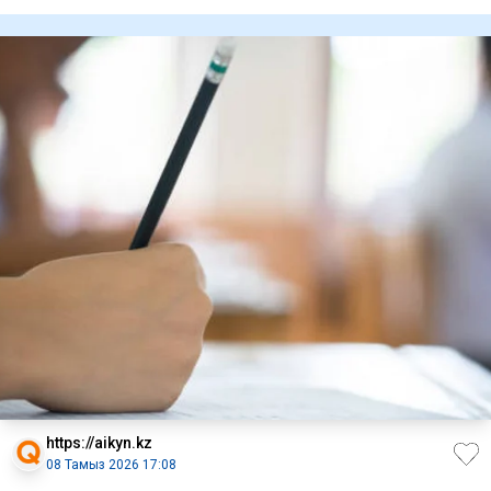
ризашылығын жеткізг
https://aikyn.kz
08 Тамыз 2026 17:08