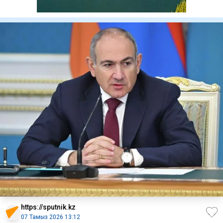
https://sputnik.kz
07 Тамыз 2026 13:12