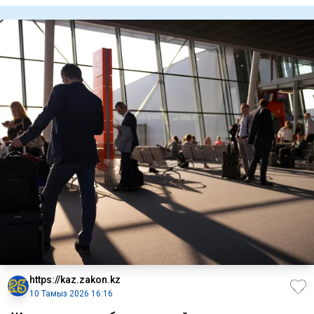
https://kaz.zakon.kz
10 Тамыз 2026 16:16