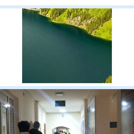
автомобиль