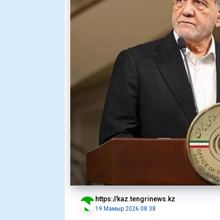
https://kaz.tengrinews.kz
19 Мамыр 2026 08:38