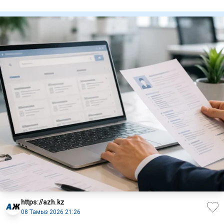
Атырауда мұндай
https://azh.kz
08 Тамыз 2026 21:26