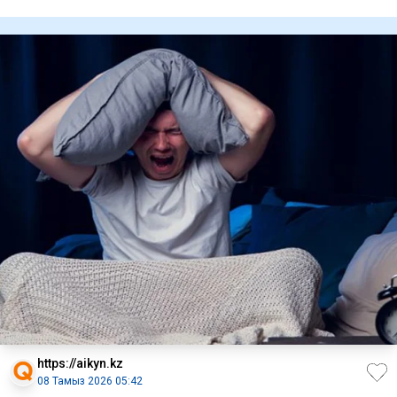
құрамасы үш
https://aikyn.kz
08 Тамыз 2026 05:42