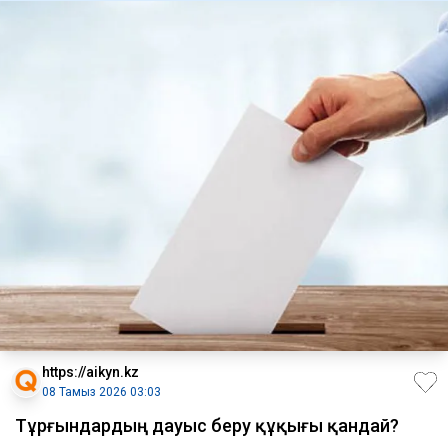
https://aikyn.kz
08 Тамыз 2026 03:03
Тұрғындардың дауыс беру құқығы қандай?