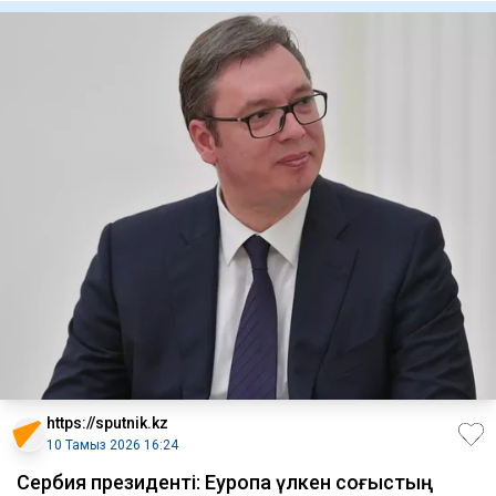
https://sputnik.kz
10 Тамыз 2026 16:24
Сербия президенті: Еуропа үлкен соғыстың