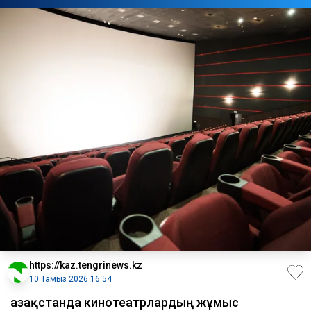
https://kaz.tengrinews.kz
10 Тамыз 2026 16:54
Қазақстанда кинотеатрлардың жұмыс