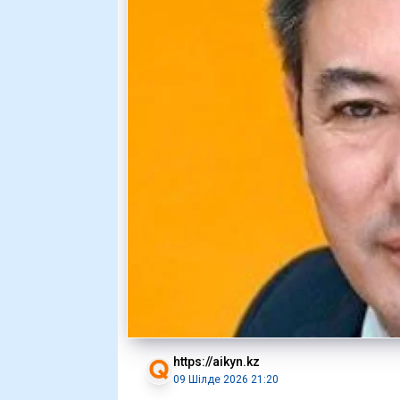
https://aikyn.kz
09 Шілде 2026 21:20