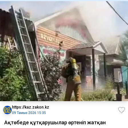
https://kaz.zakon.kz
09 Тамыз 2026 15:35
Ақтөбеде құтқарушылар өртеніп жатқан