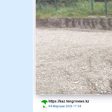
https://kaz.tengrinews.kz
04 Маусым 2026 17:34