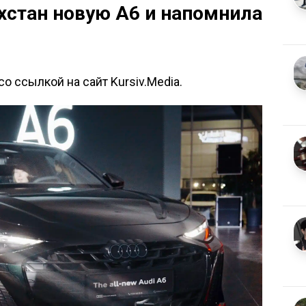
ахстан новую A6 и напомнила
о ссылкой на сайт Kursiv.Media.