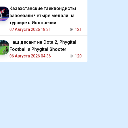
Казахстанские таеквондисты
завоевали четыре медали на
турнире в Индонезии
07 Августа 2026 18:31
121
Наш десант на Dota 2, Phygital
Football и Phygital Shooter
06 Августа 2026 04:36
120