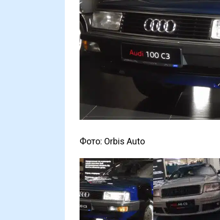
Фото: Orbis Auto