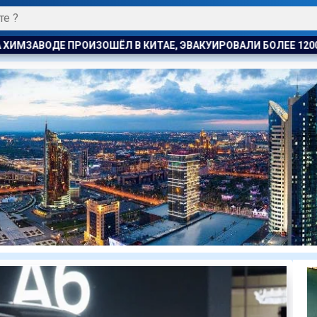
ЭВАКУИРОВАЛИ БОЛЕЕ 1200 ЧЕЛОВЕК
КОСТАНАЕЦ ОРГАНИЗ