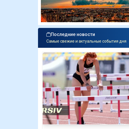
Последние новости
Самые свежие и актуальные события дня