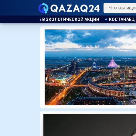
Й АКЦИИ
КОСТАНАЕЦ ОРГАНИЗОВАЛ НЕЗАКОННУЮ ВЫДАЧУ 