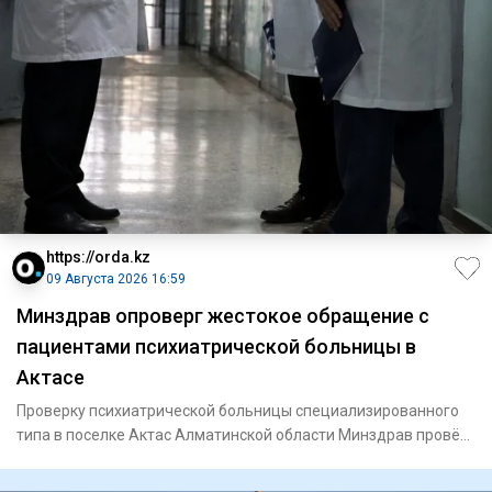
https://orda.kz
09 Августа 2026 16:59
Минздрав опроверг жестокое обращение с
пациентами психиатрической больницы в
Актасе
Проверку психиатрической больницы специализированного
типа в поселке Актас Алматинской области Минздрав провёл
после на