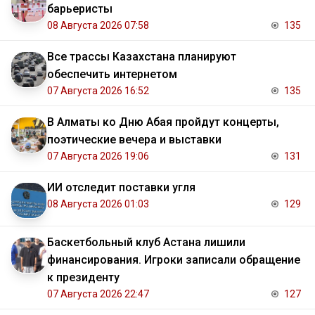
барьеристы
08 Августа 2026 07:58
135
Все трассы Казахстана планируют
обеспечить интернетом
07 Августа 2026 16:52
135
В Алматы ко Дню Абая пройдут концерты,
поэтические вечера и выставки
07 Августа 2026 19:06
131
ИИ отследит поставки угля
08 Августа 2026 01:03
129
Баскетбольный клуб Астана лишили
финансирования. Игроки записали обращение
к президенту
07 Августа 2026 22:47
127