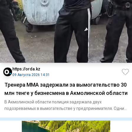
https://orda.kz
09 Августа 2026 14:31
Тренера ММА задержали за вымогательство 30
млн тенге у бизнесмена в Акмолинской области
В Акмолинской области полиция задержала двух
подозреваемых в вымогательстве у предпринимателя. Одним
из задержанных ока