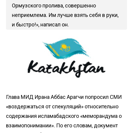
Ормузского пролива, совершенно
неприемлема. Им лучше взять себя в руки,
и быстро!», написал он.
Глава МИД Ирана Аббас Арагчи
попросил
СМИ
«воздержаться от спекуляций» относительно
содержания исламабадского «меморандума о
взаимопонимании». По его словам, документ