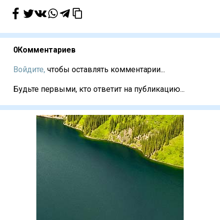
0
Комментариев
Войдите,
чтобы оставлять комментарии...
Будьте первыми, кто ответит на публикацию...