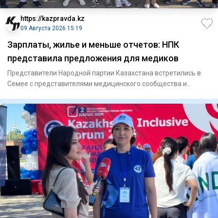
https://kazpravda.kz
09 Августа 2026 15:19
Зарплаты, жилье и меньше отчетов: НПК
представила предложения для медиков
Представители Народной партии Казахстана встретились в
Семее с представителями медицинского сообщества и
представили св