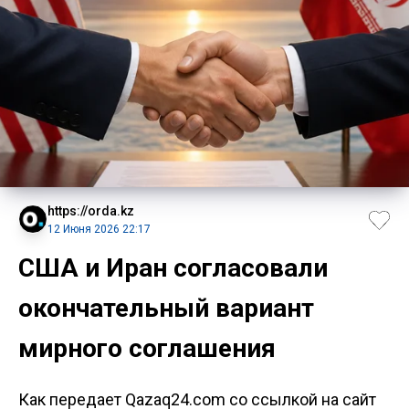
https://orda.kz
12 Июня 2026 22:17
США и Иран согласовали
окончательный вариант
мирного соглашения
Как передает Qazaq24.com со ссылкой на сайт