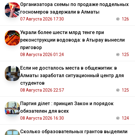
Организатора схемы по продаже поддельных
госномеров задержали в Алматы
07 Августа 2026 17:30
126
Украли более шести млрд тенге при
реконструкции водовода: в Атырау вынесли
приговор
08 Августа 2026 01:24
125
Если не досталось места в общежитии: в
Алматы заработал ситуационный центр для
студентов
08 Августа 2026 22:57
125
Партия Әділет : принцип Закон и порядок
обязателен для всех
08 Августа 2026 16:30
124
Сколько образовательных грантов выделили