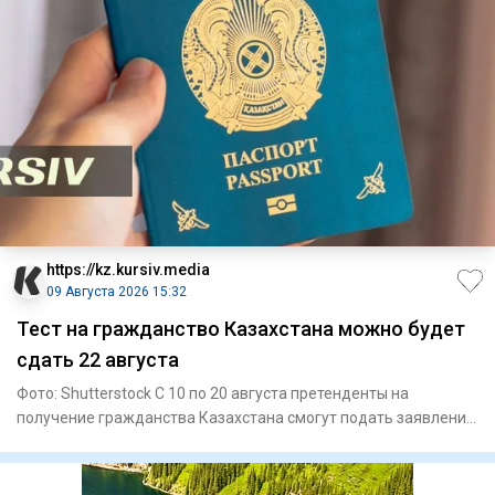
https://kz.kursiv.media
09 Августа 2026 15:32
Тест на гражданство Казахстана можно будет
сдать 22 августа
Фото: Shutterstock С 10 по 20 августа претенденты на
получение гражданства Казахстана смогут подать заявления
на прохо