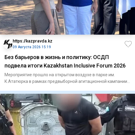
https://kazpravda.kz
09 Августа 2026 15:19
Без барьеров в жизнь и политику: ОСДП
подвела итоги Kazakhstan Inclusive Forum 2026
Мероприятие прошло на открытом воздухе в парке им.
К.Ататюрка в рамках предвыборной агитационной кампании
партии накану