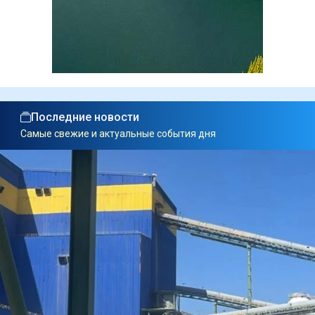
Последние новости
Самые свежие и актуальные события дня