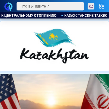
KZ
СКИЕ ТАЕКВОНДИСТЫ ЗАВОЕВАЛИ ЧЕТЫРЕ МЕДАЛИ НА ТУРНИР