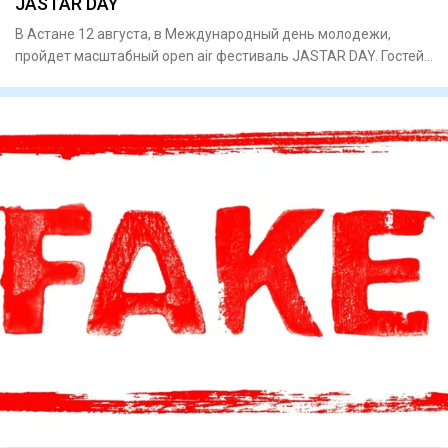
JASTAR DAY
В Астане 12 августа, в Международный день молодежи,
пройдет масштабный open air фестиваль JASTAR DAY. Гостей
ждут высту