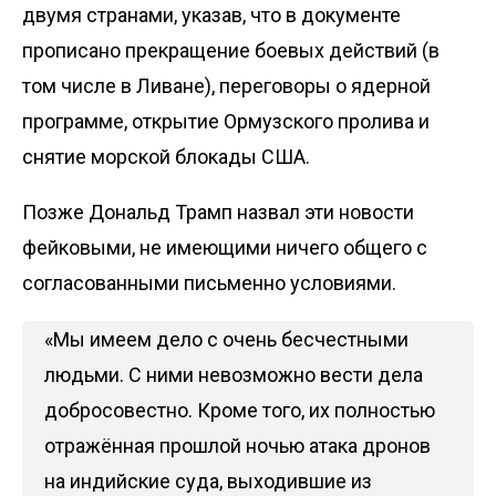
двумя странами, указав, что в документе
прописано прекращение боевых действий (в
том числе в Ливане), переговоры о ядерной
программе, открытие Ормузского пролива и
снятие морской блокады США.
Позже Дональд Трамп
назвал
эти новости
фейковыми, не имеющими ничего общего с
согласованными письменно условиями.
«Мы имеем дело с очень бесчестными
людьми. С ними невозможно вести дела
добросовестно. Кроме того, их полностью
отражённая прошлой ночью атака дронов
на индийские суда, выходившие из