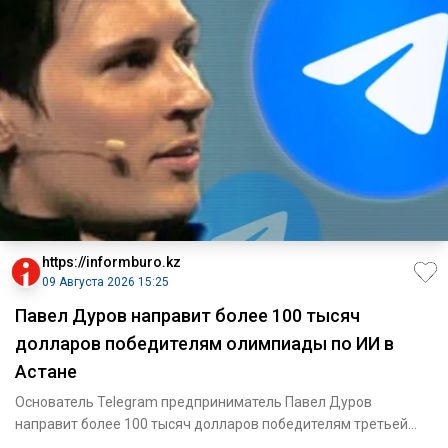
https://informburo.kz
09 Августа 2026 15:25
Павел Дуров направит более 100 тысяч
долларов победителям олимпиады по ИИ в
Астане
Основатель Telegram предприниматель Павел Дуров
направит более 100 тысяч долларов победителям третьей
Международной оли