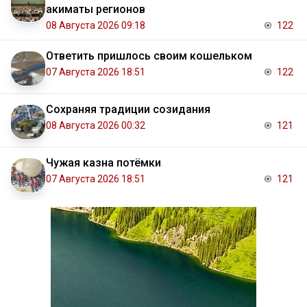
акиматы регионов
08 Августа 2026 09:18
122
Ответить пришлось своим кошельком
07 Августа 2026 18:51
122
Сохраняя традиции созидания
08 Августа 2026 00:32
121
Чужая казна потёмки
07 Августа 2026 18:51
121