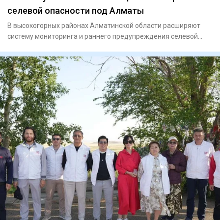
селевой опасности под Алматы
В высокогорных районах Алматинской области расширяют
систему мониторинга и раннего предупреждения селевой
опасности. Ми