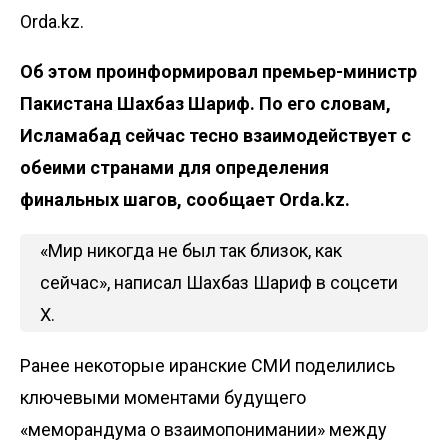
Orda.kz.
Об этом проинформировал премьер-министр
Пакистана Шахбаз Шариф. По его словам,
Исламабад сейчас тесно взаимодействует с
обеими странами для определения
финальных шагов, сообщает
Orda.kz
.
«Мир никогда не был так близок, как
сейчас»,
написал
Шахбаз Шариф в соцсети
Х.
Ранее некоторые иранские СМИ поделились
ключевыми моментами будущего
«меморандума о взаимопонимании» между