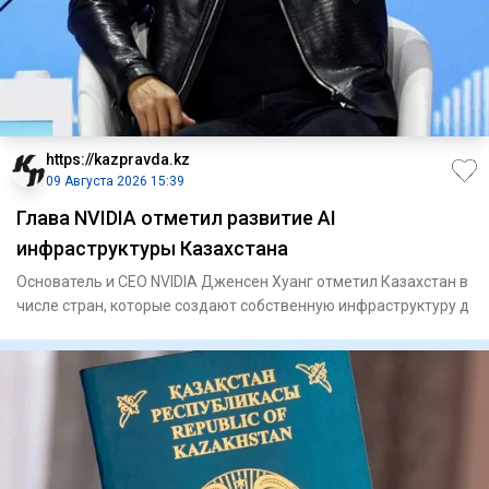
https://kazpravda.kz
09 Августа 2026 15:39
Глава NVIDIA отметил развитие AI
инфраструктуры Казахстана
Основатель и CEO NVIDIA Дженсен Хуанг отметил Казахстан в
числе стран, которые создают собственную инфраструктуру д