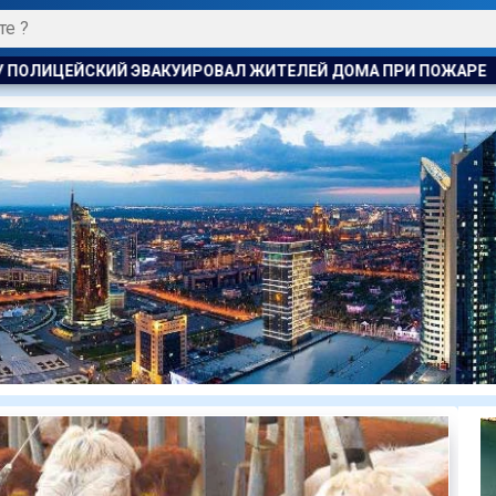
ТЕЛЕЙ ДОМА ПРИ ПОЖАРЕ
ПОЖАР НА ХИМЗАВОДЕ ПРОИЗОШ