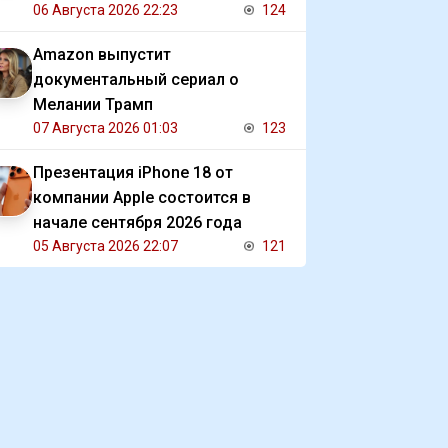
Газе
06 Августа 2026 22:23
124
Amazon выпустит
документальный сериал о
Мелании Трамп
07 Августа 2026 01:03
123
Презентация iPhone 18 от
компании Apple состоится в
начале сентября 2026 года
05 Августа 2026 22:07
121