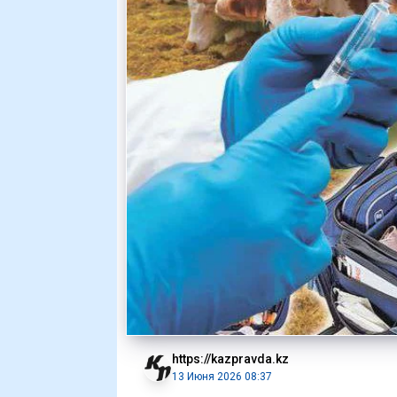
https://kazpravda.kz
13 Июня 2026 08:37