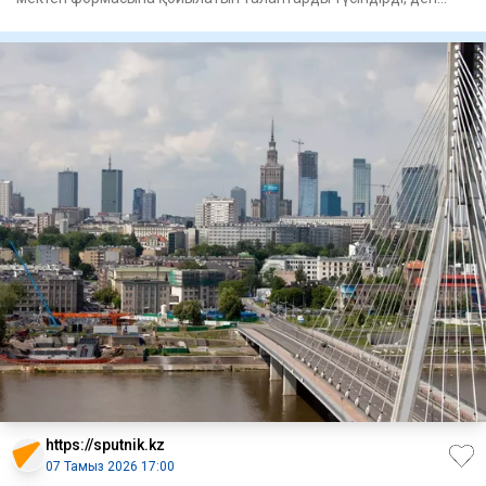
хабарла
https://sputnik.kz
07 Тамыз 2026 17:00