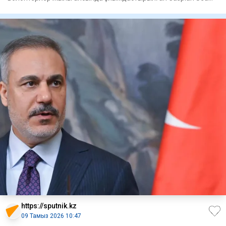
Action Week 2026 хал
https://sputnik.kz
09 Тамыз 2026 10:47