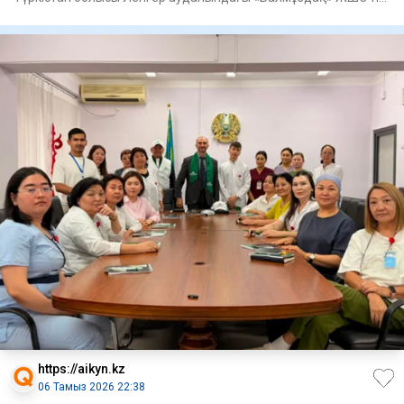
барды, -
https://aikyn.kz
06 Тамыз 2026 22:38