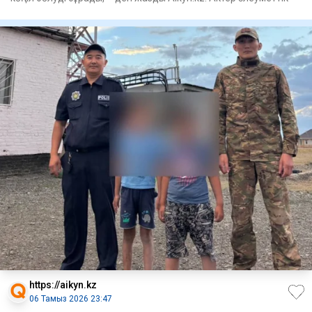
https://aikyn.kz
06 Тамыз 2026 23:47