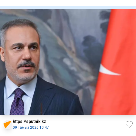
Action Week 2026 хал
https://sputnik.kz
09 Тамыз 2026 10:47