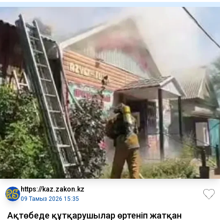
https://kaz.zakon.kz
09 Тамыз 2026 15:35
Ақтөбеде құтқарушылар өртеніп жатқан