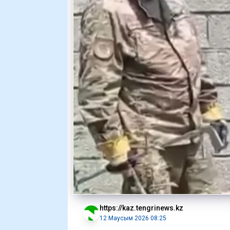
https://kaz.tengrinews.kz
12 Маусым 2026 08:25