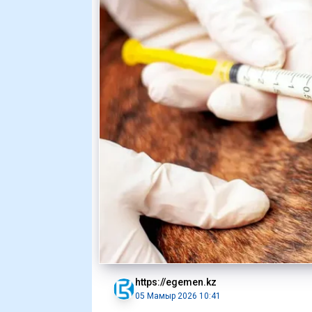
https://egemen.kz
05 Мамыр 2026 10:41