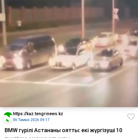
https://kaz.tengrinews.kz
06 Тамыз 2026 09:17
BMW гүрілі Астананы оятты: екі жүргізуші 10