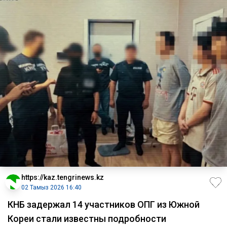
https://kaz.tengrinews.kz
02 Тамыз 2026 16:40
КНБ задержал 14 участников ОПГ из Южной
Кореи стали известны подробности