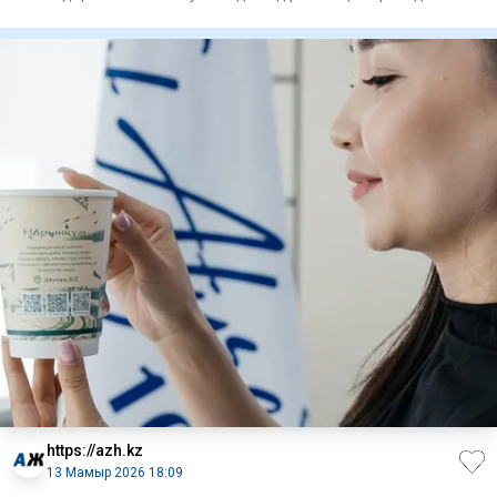
https://azh.kz
13 Мамыр 2026 18:09